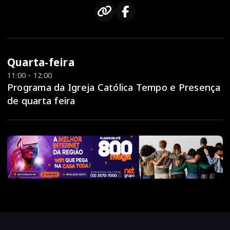
Quarta-feira
11:00 - 12:00
Programa da Igreja Católica Tempo e Presença
de quarta feira