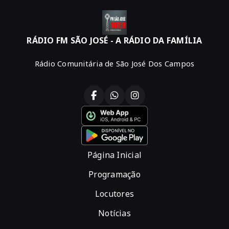
RÁDIO FM SÃO JOSÉ - A RÁDIO DA FAMÍLIA
Rádio Comunitária de São José Dos Campos
Página Inicial
Programação
Locutores
Notícias