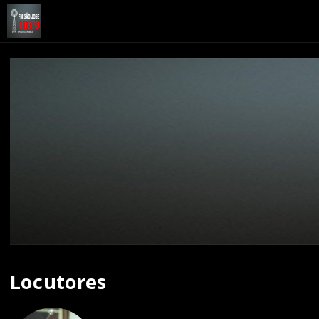
Locutores