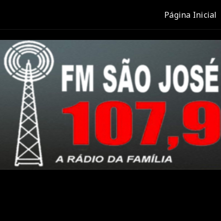
Página Inicial