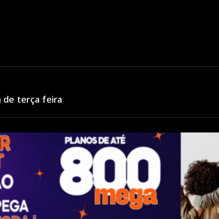
de terça feira