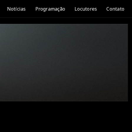
Notícias
Programação
Locutores
Contato