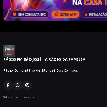
RÁDIO FM SÃO JOSÉ - A RÁDIO DA FAMÍLIA
Rádio Comunitária de São José Dos Campos
Todos os direitos reservados.