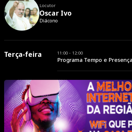
Locutor
Oscar Ivo
Diácono
Terça-feira
11:00 - 12:00
Programa Tempo e Presença 