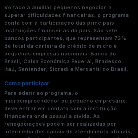
Voltado a auxiliar pequenos negócios a
superar dificuldades financeiras, o programa
conta com a participação das principais
instituições financeiras do país. São sete
bancos participantes, que representam 73%
do total da carteira de crédito de micro e
pequenas empresas nacionais: Banco do
Brasil, Caixa Econômica Federal, Bradesco,
Itaú, Santander, Sicredi e Mercantil do Brasil.
Como participar
Para aderir ao programa, o
microempreendedor ou pequeno empresário
deve entrar em contato com a instituição
financeira onde possui a dívida. As
renegociações podem ser realizadas por
intermédio dos canais de atendimento oficiais,