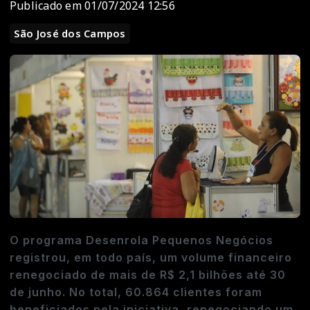
Publicado em 01/07/2024 12:56
São José dos Campos
O programa Desenrola Pequenos Negócios
registrou, em todo país, um volume financeiro
renegociado de mais de R$ 2,1 bilhões até 30
de junho. No total, 60.864 clientes foram
beneficiados pela iniciativa, renegociando um