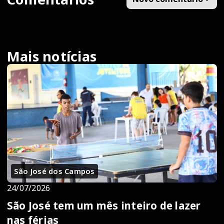
Mais notícias
São José dos Campos
24/07/2026
São José tem um mês inteiro de lazer
nas férias