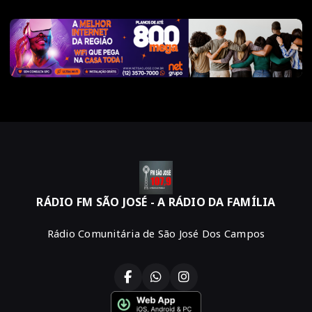
RÁDIO FM SÃO JOSÉ - A RÁDIO DA FAMÍLIA
Rádio Comunitária de São José Dos Campos