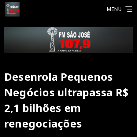
MENU
Desenrola Pequenos
Negócios ultrapassa R$
2,1 bilhões em
renegociações