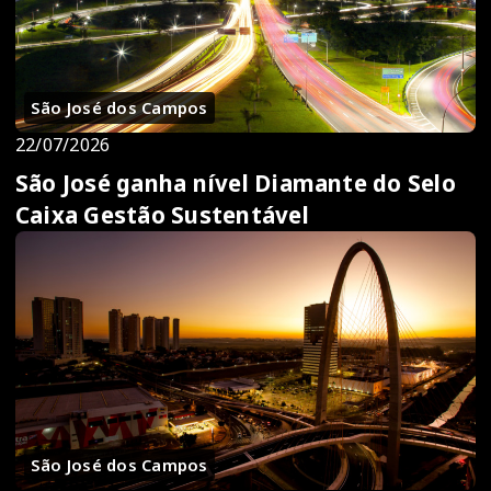
São José dos Campos
22/07/2026
São José ganha nível Diamante do Selo
Caixa Gestão Sustentável
São José dos Campos