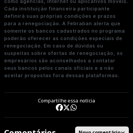
como agências, internet ou aplicativos móveis.
Cada instituição financeira participante
definirá suas próprias condições e prazos
para a renegociação. A Febraban alerta que
somente os bancos cadastrados no programa
poderão oferecer as condições especiais de
renegociação. Em caso de dúvidas ou
suspeitas sobre ofertas de renegociação, os
empresários são aconselhados a contatar
seus bancos pelos canais oficiais e a não
aceitar propostas fora dessas plataformas.
Compartilhe essa notícia
Comentários
Novo comentário