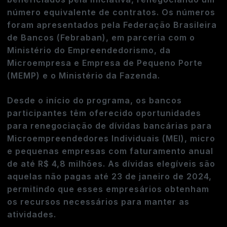
número equivalente de contratos. Os números
foram apresentados pela Federação Brasileira
de Bancos (Febraban), em parceria com o
Ministério do Empreendedorismo, da
Microempresa e Empresa de Pequeno Porte
(MEMP) e o Ministério da Fazenda.
Desde o início do programa, os bancos
participantes têm oferecido oportunidades
para renegociação de dívidas bancárias para
Microempreendedores Individuais (MEI), micro
e pequenas empresas com faturamento anual
de até R$ 4,8 milhões. As dívidas elegíveis são
aquelas não pagas até 23 de janeiro de 2024,
permitindo que esses empresários obtenham
os recursos necessários para manter as
atividades.