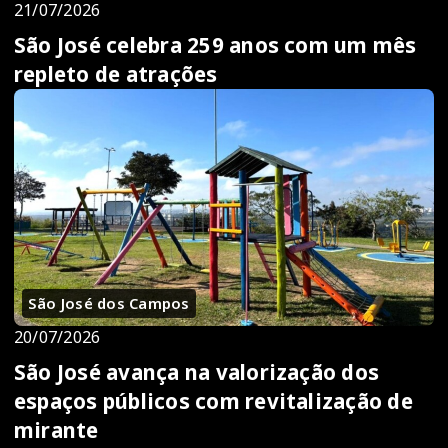
21/07/2026
São José celebra 259 anos com um mês
repleto de atrações
São José dos Campos
20/07/2026
São José avança na valorização dos
espaços públicos com revitalização de
mirante