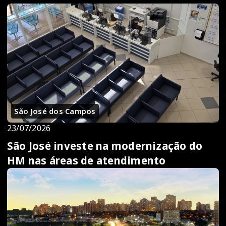
São José dos Campos
23/07/2026
São José investe na modernização do
HM nas áreas de atendimento