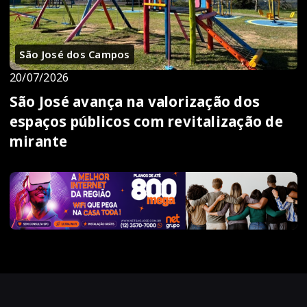
São José dos Campos
20/07/2026
São José avança na valorização dos
espaços públicos com revitalização de
mirante