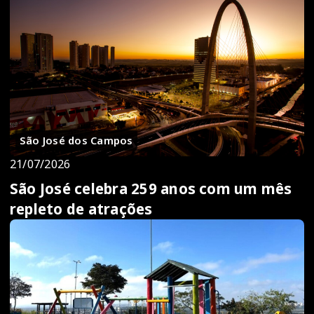
São José dos Campos
21/07/2026
São José celebra 259 anos com um mês
repleto de atrações