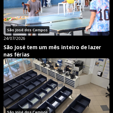
São José dos Campos
24/07/2026
São José tem um mês inteiro de lazer
nas férias
São José dos Campos