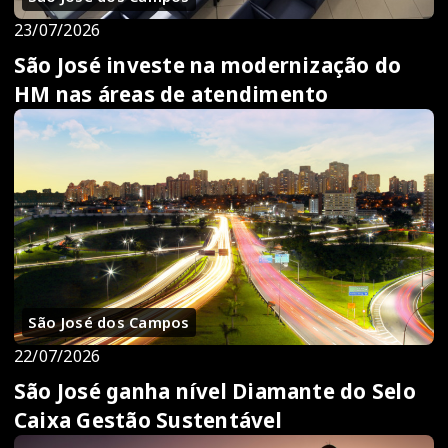
23/07/2026
São José investe na modernização do
HM nas áreas de atendimento
São José dos Campos
22/07/2026
São José ganha nível Diamante do Selo
Caixa Gestão Sustentável