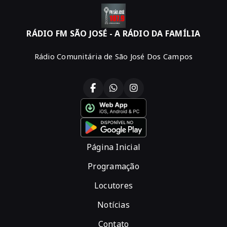
RÁDIO FM SÃO JOSÉ - A RÁDIO DA FAMÍLIA
Rádio Comunitária de São José Dos Campos
Página Inicial
Programação
Locutores
Notícias
Contato