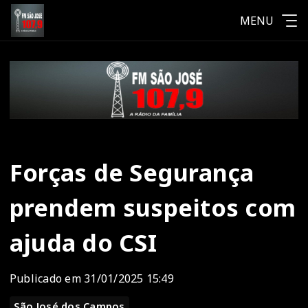
MENU
Forças de Segurança
prendem suspeitos com
ajuda do CSI
Publicado em 31/01/2025 15:49
São José dos Campos