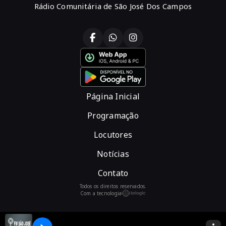
Rádio Comunitária de São José Dos Campos
Página Inicial
Programação
Locutores
Notícias
Contato
Todos os direitos reservados.
Com a tecnologia