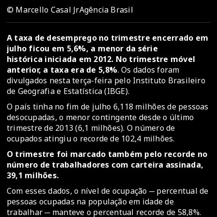
© Marcello Casal JrAgência Brasil
A taxa de desemprego no trimestre encerrado em
julho ficou em 5,6%, a menor da série
histórica iniciada em 2012. No trimestre móvel
anterior, a taxa era de 5,8%
. Os dados foram
divulgados nesta terça-feira pelo Instituto Brasileiro
de Geografia e Estatística (IBGE).
O país tinha no fim de julho 6,118 milhões de pessoas
desocupadas, o menor contingente desde o último
trimestre de 2013 (6,1 milhões). O número de
ocupados atingiu o recorde de 102,4 milhões.
O trimestre foi marcado também pelo recorde no
número de trabalhadores com carteira assinada,
39,1 milhões.
Com esses dados, o nível de ocupação ─ percentual de
pessoas ocupadas na população em idade de
trabalhar ─ manteve o percentual recorde de 58,8%.