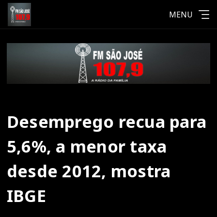
MENU
Desemprego recua para
5,6%, a menor taxa
desde 2012, mostra
IBGE