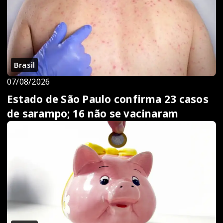
Brasil
07/08/2026
Estado de São Paulo confirma 23 casos
de sarampo; 16 não se vacinaram