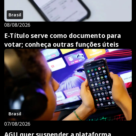
Brasil
08/08/2026
E-Título serve como documento para
votar; conheça outras funções úteis
Brasil
07/08/2026
AGU quer suspender a plataforma