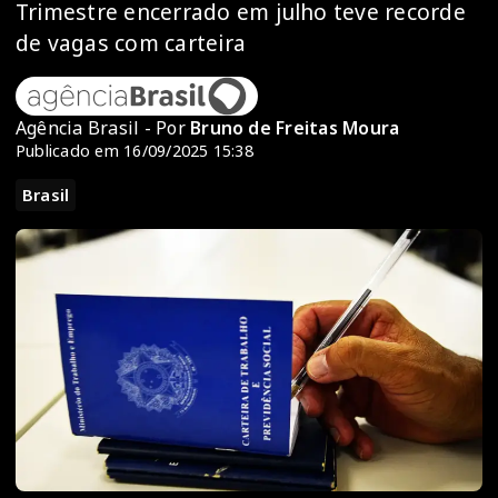
Trimestre encerrado em julho teve recorde
de vagas com carteira
Agência Brasil - Por
Bruno de Freitas Moura
Publicado em 16/09/2025 15:38
Brasil