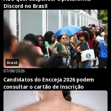
Discord no Brasil
Brasil
07/08/2026
Candidatos do Encceja 2026 podem
consultar o cartão de inscrição