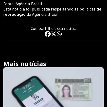
Fonte: Agência Brasil
Esta notícia foi publicada respeitando as
políticas de
reprodução
da Agência Brasil.
Compartilhe essa notícia
Mais notícias