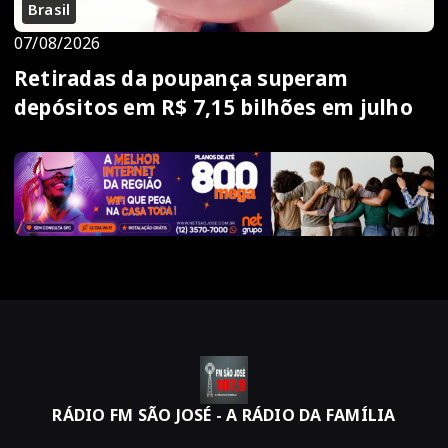
Brasil
07/08/2026
Retiradas da poupança superam
depósitos em R$ 7,15 bilhões em julho
RÁDIO FM SÃO JOSÉ - A RÁDIO DA FAMÍLIA