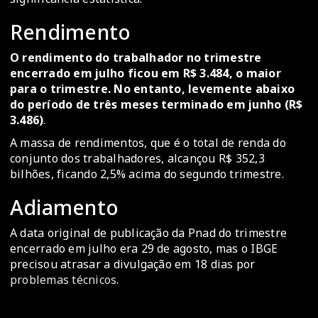
Rendimento
O rendimento do trabalhador no trimestre
encerrado em julho ficou em R$ 3.484, o maior
para o trimestre. No entanto, levemente abaixo
do período de três meses terminado em junho (R$
3.486)
.
A massa de rendimentos, que é o total de renda do
conjunto dos trabalhadores, alcançou R$ 352,3
bilhões, ficando 2,5% acima do segundo trimestre.
Adiamento
A data original de publicação da Pnad do trimestre
encerrado em julho era 29 de agosto, mas o IBGE
precisou atrasar a divulgação em 18 dias por
problemas técnicos
.