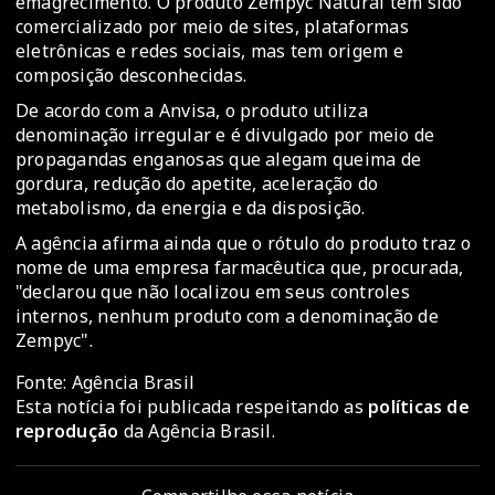
emagrecimento. O produto Zempyc Natural tem sido
comercializado por meio de sites, plataformas
eletrônicas e redes sociais, mas tem origem e
composição desconhecidas.
De acordo com a Anvisa, o produto utiliza
denominação irregular e é divulgado por meio de
propagandas enganosas que alegam queima de
gordura, redução do apetite, aceleração do
metabolismo, da energia e da disposição.
A agência afirma ainda que o rótulo do produto traz o
nome de uma empresa farmacêutica que, procurada,
"declarou que não localizou em seus controles
internos, nenhum produto com a denominação de
Zempyc".
Fonte: Agência Brasil
Esta notícia foi publicada respeitando as
políticas de
reprodução
da Agência Brasil.