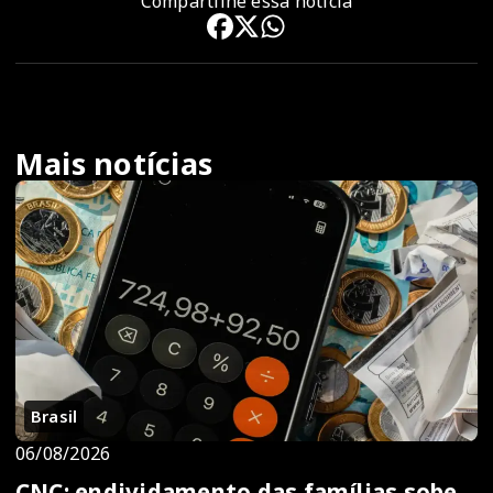
Compartilhe essa notícia
Mais notícias
Brasil
06/08/2026
CNC: endividamento das famílias sobe