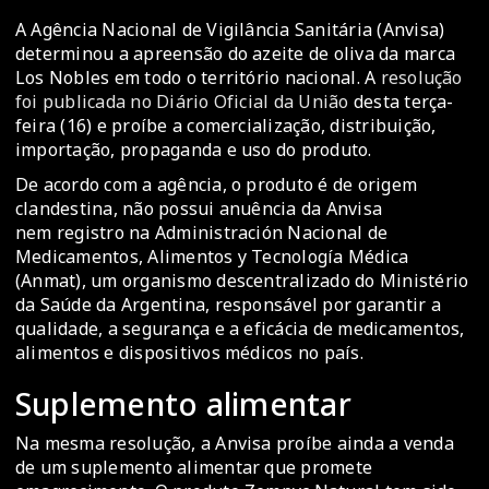
A Agência Nacional de Vigilância Sanitária (Anvisa)
determinou a apreensão do azeite de oliva da marca
Los Nobles em todo o território nacional. A
resolução
foi publicada no Diário Oficial da União
desta terça-
feira (16) e proíbe a comercialização, distribuição,
importação, propaganda e uso do produto.
De acordo com a agência, o produto é de origem
clandestina, não possui anuência da Anvisa
nem registro na Administración Nacional de
Medicamentos, Alimentos y Tecnología Médica
(Anmat), um organismo descentralizado do Ministério
da Saúde da Argentina, responsável por garantir a
qualidade, a segurança e a eficácia de medicamentos,
alimentos e dispositivos médicos no país.
Suplemento alimentar
Na mesma resolução, a Anvisa proíbe ainda a venda
de um suplemento alimentar que promete