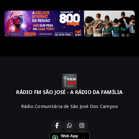
RÁDIO FM SÃO JOSÉ - A RÁDIO DA FAMÍLIA
Rádio Comunitária de São José Dos Campos