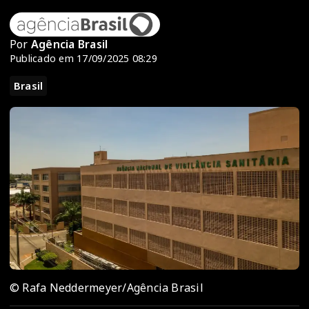
Por
Agência Brasil
Publicado em 17/09/2025 08:29
Brasil
© Rafa Neddermeyer/Agência Brasil