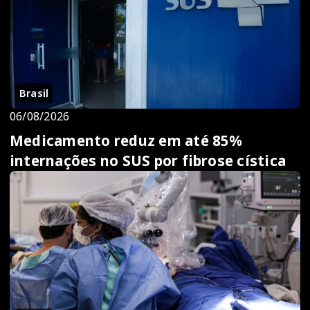
Brasil
06/08/2026
Medicamento reduz em até 85%
internações no SUS por fibrose cística