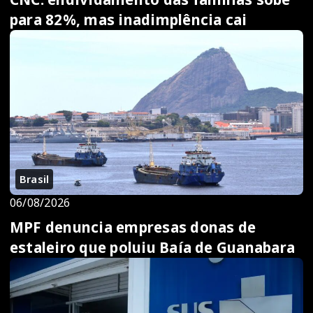
para 82%, mas inadimplência cai
Brasil
06/08/2026
MPF denuncia empresas donas de
estaleiro que poluiu Baía de Guanabara