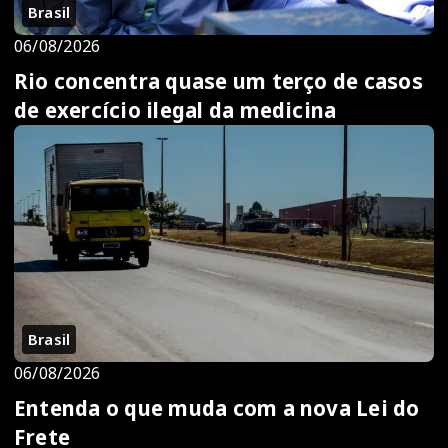
Brasil
06/08/2026
Rio concentra quase um terço de casos
de exercício ilegal da medicina
Brasil
06/08/2026
Entenda o que muda com a nova Lei do
Frete