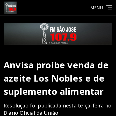
MENU
Anvisa proíbe venda de
azeite Los Nobles e de
suplemento alimentar
Resolução foi publicada nesta terça-feira no
Diário Oficial da União