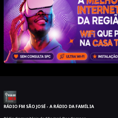
RÁDIO FM SÃO JOSÉ - A RÁDIO DA FAMÍLIA