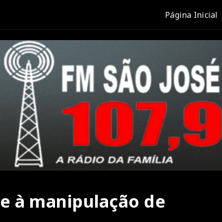
Página Inicial
e à manipulação de