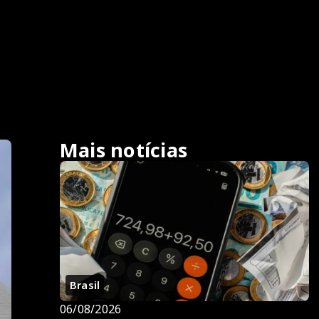
Mais notícias
Brasil
06/08/2026