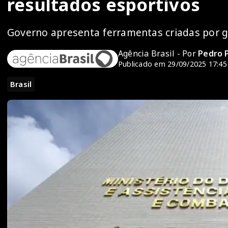
resultados esportivos
Governo apresenta ferramentas criadas por g
Agência Brasil - Por
Pedro 
Publicado em 29/09/2025 17:45
Brasil