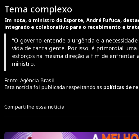
Tema complexo
Em nota, o ministro do Esporte, André Fufuca, dest
integrado e colaborativo para o recebimento e tra
“O governo entende a urgência e a necessidade
vida de tanta gente. Por isso, é primordial uma
esforços na mesma direção a fim de enfrentar 
ministro.
Fonte: Agência Brasil
Esta notícia foi publicada respeitando as
políticas de 
Compartilhe essa notícia