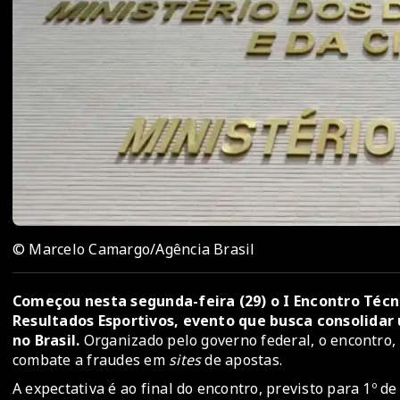
© Marcelo Camargo/Agência Brasil
Começou nesta segunda-feira (29) o I Encontro Téc
Resultados Esportivos, evento que busca consolidar 
no Brasil.
Organizado pelo governo federal, o encontro, 
combate a fraudes em
sites
de apostas.
A expectativa é ao final do encontro, previsto para 1º 