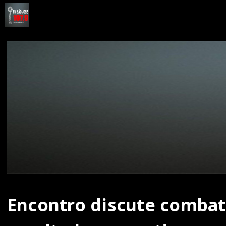
Encontro discute combat