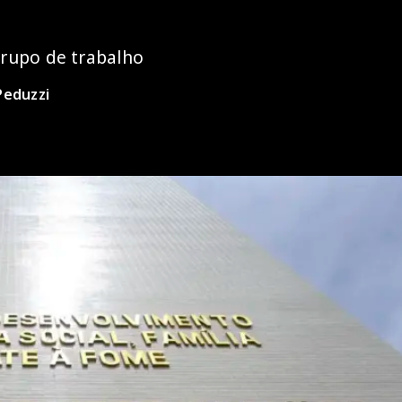
rupo de trabalho
Peduzzi