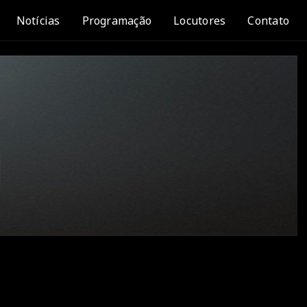
Notícias
Programação
Locutores
Contato