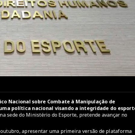
nico Nacional sobre Combate à Manipulação de
uma política nacional visando a integridade do esport
na sede do Ministério do Esporte, pretende avançar no
de outubro, apresentar uma primeira versão de plataforma