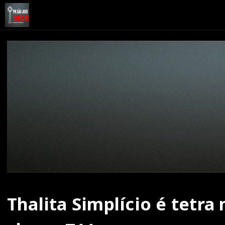
Thalita Simplício é tetr