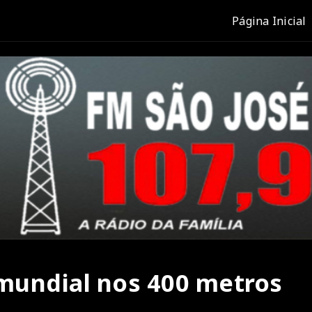
Página Inicial
a mundial nos 400 metros