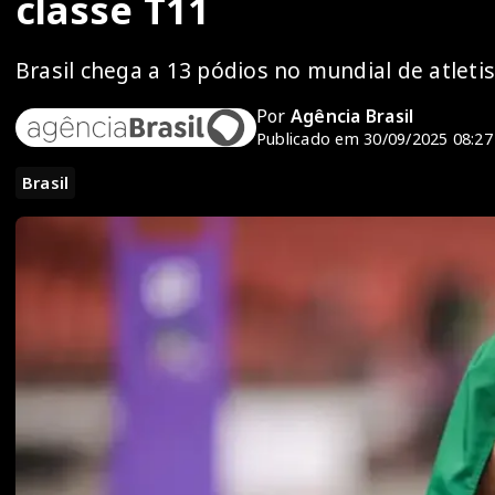
classe T11
Brasil chega a 13 pódios no mundial de atlet
Por
Agência Brasil
Publicado em 30/09/2025 08:27
Brasil