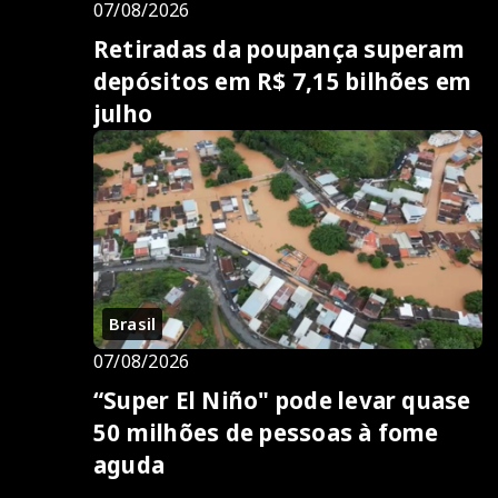
07/08/2026
Retiradas da poupança superam
depósitos em R$ 7,15 bilhões em
julho
Brasil
07/08/2026
“Super El Niño" pode levar quase
50 milhões de pessoas à fome
aguda