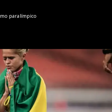
ismo paralímpico