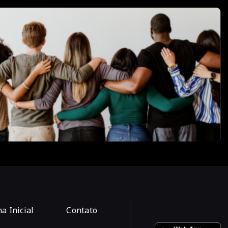
a Inicial
Contato