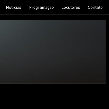
Notícias
Programação
Locutores
Contato