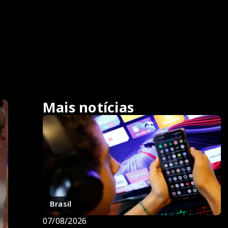
Mais notícias
Brasil
07/08/2026