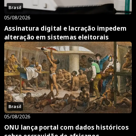
Brasil
05/08/2026
Assinatura digital e lacração impedem
alteração em sistemas eleitorais
Brasil
05/08/2026
ONU lança portal com dados históricos