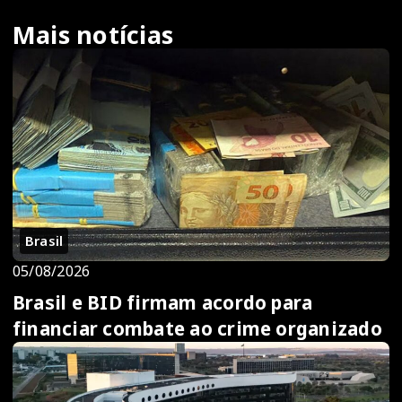
Mais notícias
Brasil
05/08/2026
Brasil e BID firmam acordo para
financiar combate ao crime organizado