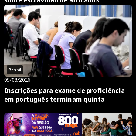
sobre escravidão de africanos
Brasil
05/08/2026
Inscrições para exame de proficiência
em português terminam quinta