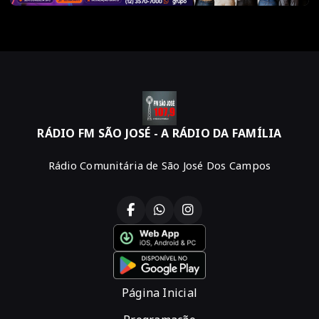
RÁDIO FM SÃO JOSÉ - A RÁDIO DA FAMÍLIA
Rádio Comunitária de São José Dos Campos
Página Inicial