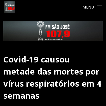
MENU
Covid-19 causou
metade das mortes por
vírus respiratórios em 4
semanas