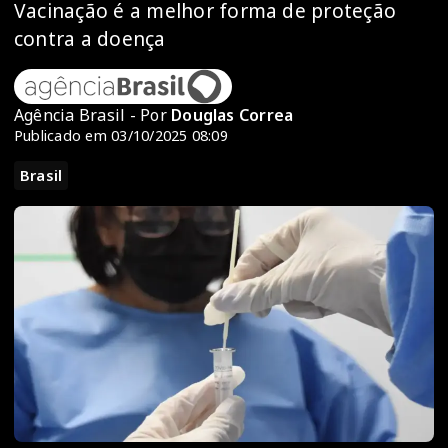
Vacinação é a melhor forma de proteção
contra a doença
Agência Brasil - Por
Douglas Correa
Publicado em 03/10/2025 08:09
Brasil