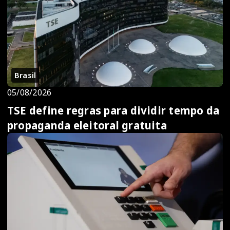
Brasil
05/08/2026
TSE define regras para dividir tempo da
propaganda eleitoral gratuita