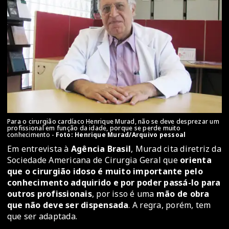
Para o cirurgião cardíaco Henrique Murad, não se deve desprezar um
profissional em função da idade, porque se perde muito
conhecimento -
Foto: Henrique Murad/Arquivo pessoal
Em entrevista à
Agência Brasil
, Murad cita diretriz da
Sociedade Americana de Cirurgia Geral que
orienta
que o cirurgião idoso é muito importante pelo
conhecimento adquirido e por poder passá-lo para
outros profissionais
, por isso é uma
mão de obra
que não deve ser dispensada
. A regra, porém, tem
que ser adaptada.