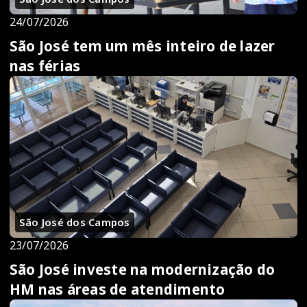
24/07/2026
São José tem um mês inteiro de lazer
nas férias
São José dos Campos
23/07/2026
São José investe na modernização do
HM nas áreas de atendimento