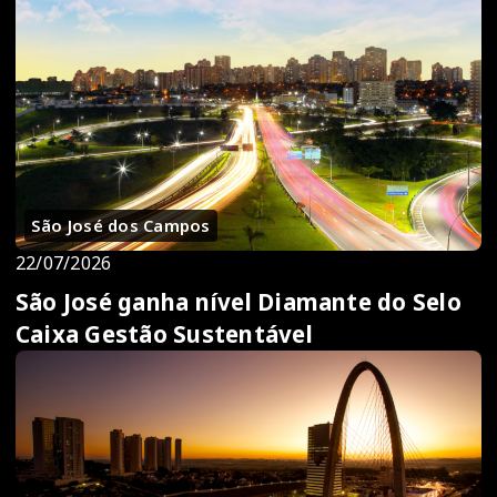
São José dos Campos
22/07/2026
São José ganha nível Diamante do Selo
Caixa Gestão Sustentável