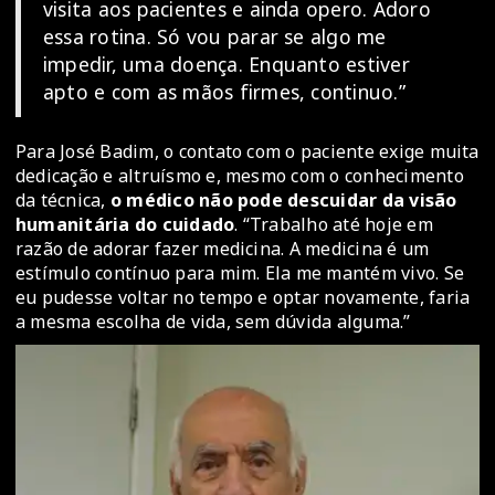
visita aos pacientes e ainda opero. Adoro
essa rotina. Só vou parar se algo me
impedir, uma doença. Enquanto estiver
apto e com as mãos firmes, continuo.”
Para José Badim, o contato com o paciente exige muita
dedicação e altruísmo e, mesmo com o conhecimento
da técnica,
o médico não pode descuidar da visão
humanitária do cuidado
. “Trabalho até hoje em
razão de adorar fazer medicina. A medicina é um
estímulo contínuo para mim. Ela me mantém vivo. Se
eu pudesse voltar no tempo e optar novamente, faria
a mesma escolha de vida, sem dúvida alguma.”