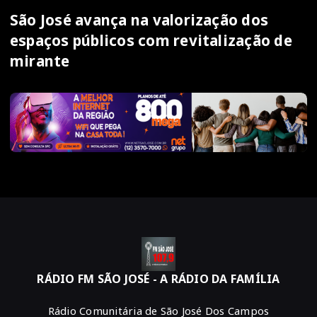
São José avança na valorização dos
espaços públicos com revitalização de
mirante
RÁDIO FM SÃO JOSÉ - A RÁDIO DA FAMÍLIA
Rádio Comunitária de São José Dos Campos