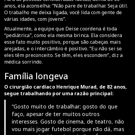
anos, ela aconselha: “Não pare de trabalhar. Seja útil.
O trabalho me deixa ligada, você lida com gente de
várias idades, com jovens”.
Atualmente, a equipe que Deise coordena é toda
“pediátrica”, como ela mesma brinca. Ela considera
esse fato muito positivo, porque são cabeças mais
arejadas, e o intercâmbio é positivo. “Eu não sei se
eles têm preconceito. Se têm, eles escondem”, diz a
médica sorrindo.
Família longeva
O cirurgião cardíaco Henrique Murad, de 82 anos,
segue trabalhando por uma razão principal:
“Gosto muito de trabalhar; gosto do que
faço, apesar de ter muitos outros
interesses. Gosto de cinema, de teatro, não
vou mais jogar futebol porque não dá, mas