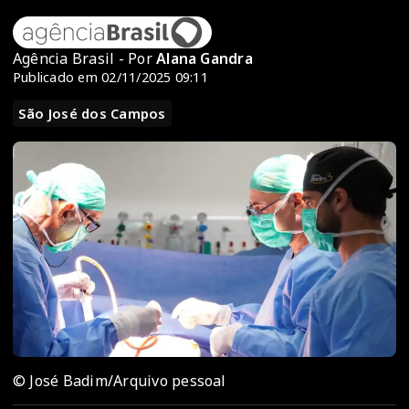
Agência Brasil - Por
Alana Gandra
Publicado em 02/11/2025 09:11
São José dos Campos
© José Badim/Arquivo pessoal