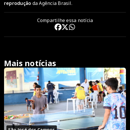
reprodução
da Agência Brasil.
Compartilhe essa notícia
Mais notícias
São José dos Campos