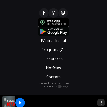
Página Inicial
Programação
Locutores
Notícias
Contato
Todos os direitos reservados.
Com a tecnologia