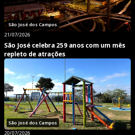
São José dos Campos
21/07/2026
São José celebra 259 anos com um mês
repleto de atrações
São José dos Campos
20/07/2026