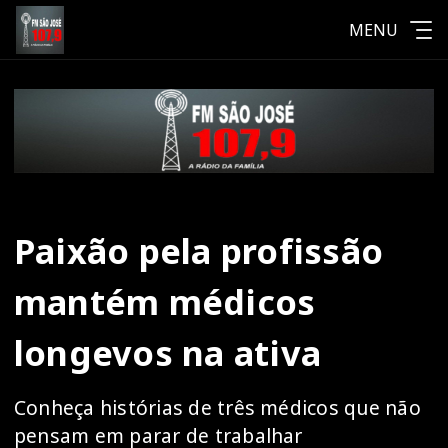
MENU
Paixão pela profissão
mantém médicos
longevos na ativa
Conheça histórias de três médicos que não
pensam em parar de trabalhar