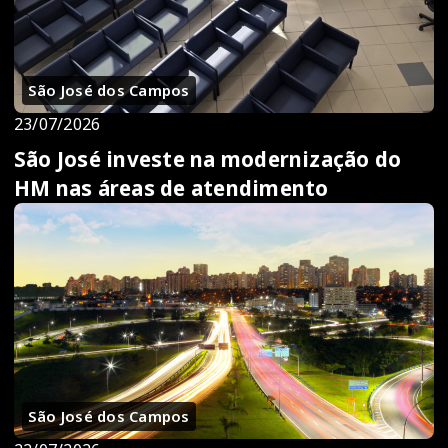
São José dos Campos
23/07/2026
São José investe na modernização do
HM nas áreas de atendimento
São José dos Campos