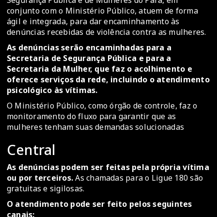
Segurança Pública e de Mulheres do Pará, em
conjunto com o Ministério Público, atuem de forma
ágil e integrada, para dar encaminhamento às
denúncias recebidas de violência contra as mulheres.
As denúncias serão encaminhadas para a
Secretaria de Segurança Pública e para a
Secretaria da Mulher, que faz o acolhimento e
oferece serviços da rede, incluindo o atendimento
psicológico às vítimas.
O Ministério Público, como órgão de controle, faz o
monitoramento do fluxo para garantir que as
mulheres tenham suas demandas solucionadas
Central
As denúncias podem ser feitas pela própria vítima
ou por terceiros.
As chamadas para o Ligue 180 são
gratuitas e sigilosas.
O atendimento pode ser feito pelos seguintes
canais: