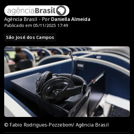
Agência Brasil - Por
Daniella Almeida
Publicado em 05/11/2025 17:49
São José dos Campos
© Fabio Rodrigues-Pozzebom/ Agência Brasil