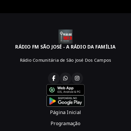
RÁDIO FM SÃO JOSÉ - A RÁDIO DA FAMÍLIA
Rádio Comunitária de São José Dos Campos
Página Inicial
Programação