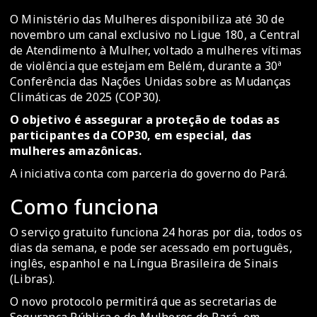
O Ministério das Mulheres disponibiliza até 30 de
novembro um canal exclusivo no Ligue 180, a Central
de Atendimento à Mulher, voltado a mulheres vítimas
de violência que estejam em Belém, durante a 30ª
Conferência das Nações Unidas sobre as Mudanças
Climáticas de 2025 (COP30).
O objetivo é assegurar a proteção de todas as
participantes da COP30, em especial, das
mulheres amazônicas.
A iniciativa conta com parceria do governo do Pará.
Como funciona
O serviço gratuito funciona 24 horas por dia, todos os
dias da semana, e pode ser acessado em português,
inglês, espanhol e na Língua Brasileira de Sinais
(Libras).
O novo protocolo permitirá que as secretarias de