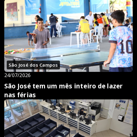
São José dos Campos
24/07/2026
São José tem um mês inteiro de lazer
nas férias