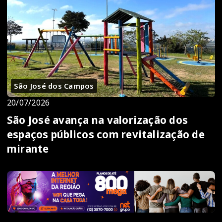
São José dos Campos
20/07/2026
São José avança na valorização dos
espaços públicos com revitalização de
mirante