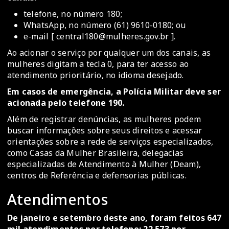
telefone, no número 180;
WhatsApp, no número (61) 9610-0180; ou
e-mail [ central180@mulheres.gov.br ].
Ao acionar o serviço por qualquer um dos canais, as
mulheres digitam a tecla 0, para ter acesso ao
atendimento prioritário, no idioma desejado.
Em casos de emergência, a Polícia Militar deve ser
acionada pelo telefone 190.
Além de registrar denúncias, as mulheres podem
buscar informações sobre seus direitos e acessar
orientações sobre a rede de serviços especializados,
como Casas da Mulher Brasileira, delegacias
especializadas de Atendimento à Mulher (Deam),
centros de Referência e defensorias públicas.
Atendimentos
De janeiro e setembro deste ano, foram feitos 647