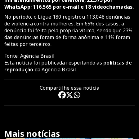
mil atendimentos por telefone; 22.573 por
WhatsApp; 116.565 por e-mail e 18 videochamadas.
No período, o Ligue 180 registrou 113.048 denúncias
de violência contra mulheres. Em 65% dos casos, a
denúncia foi feita pela própria vítima, sendo que 23%
das denúncias foram de forma anônima e 11% foram
feitas por terceiros.
Fonte: Agência Brasil
Esta notícia foi publicada respeitando as
políticas de
reprodução
da Agência Brasil.
Compartilhe essa notícia
Mais notícias