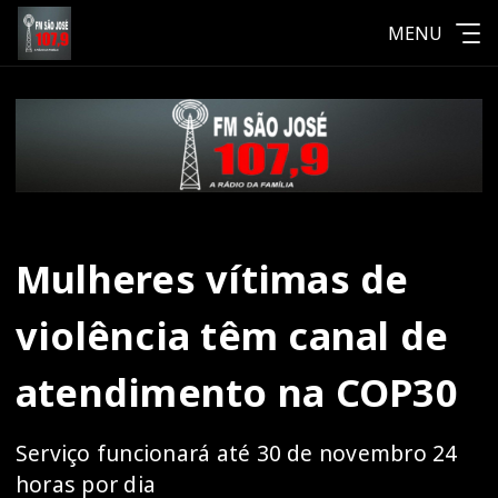
MENU
Mulheres vítimas de
violência têm canal de
atendimento na COP30
Serviço funcionará até 30 de novembro 24
horas por dia