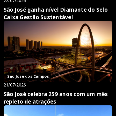
22/07/2026
São José ganha nível Diamante do Selo
Caixa Gestão Sustentável
São José dos Campos
21/07/2026
São José celebra 259 anos com um mês
repleto de atrações