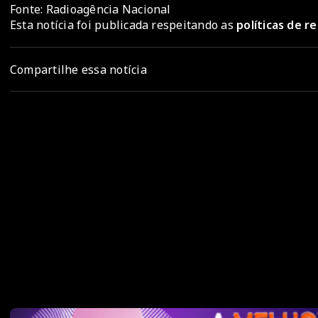
Fonte: Radioagência Nacional
Esta notícia foi publicada respeitando as
políticas de 
Compartilhe essa notícia