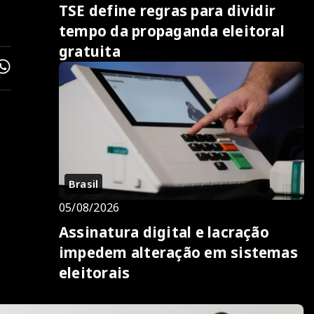
TSE define regras para dividir
tempo da propaganda eleitoral
gratuita
Brasil
05/08/2026
Assinatura digital e lacração
impedem alteração em sistemas
eleitorais