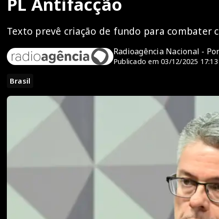
PL Antifacção
Texto prevê criação de fundo para combater c
Radioagência Nacional - Po
Publicado em 03/12/2025 17:13
Brasil