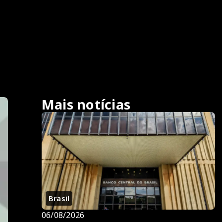
Mais notícias
Brasil
06/08/2026