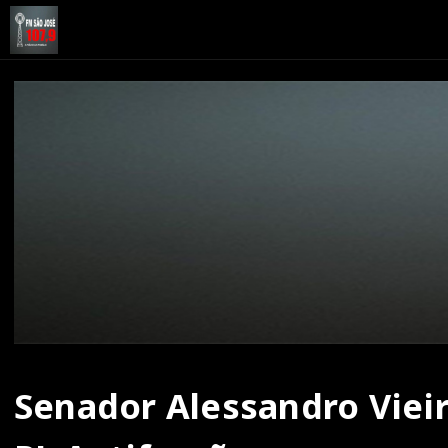
Senador Alessandro Vieira