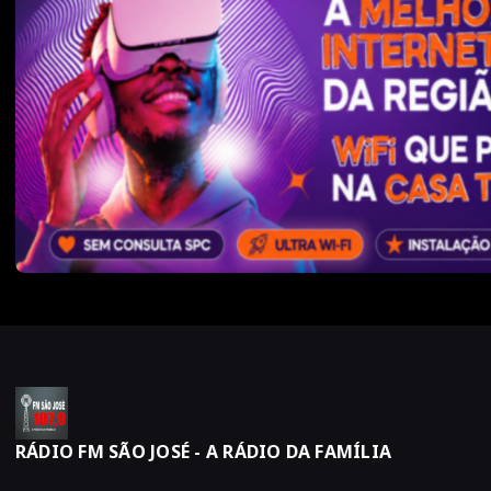
RÁDIO FM SÃO JOSÉ - A RÁDIO DA FAMÍLIA