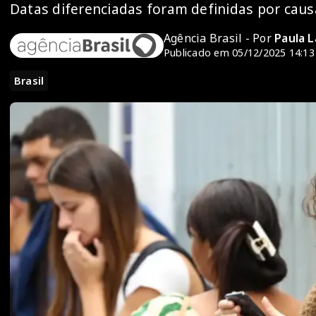
Datas diferenciadas foram definidas por cau
Agência Brasil - Por
Paula L
Publicado em 05/12/2025 14:13
Brasil