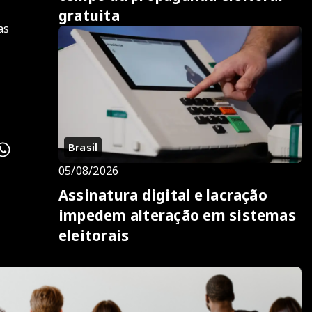
gratuita
as
Brasil
05/08/2026
Assinatura digital e lacração
impedem alteração em sistemas
eleitorais