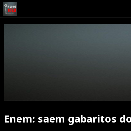
Enem: saem gabaritos do