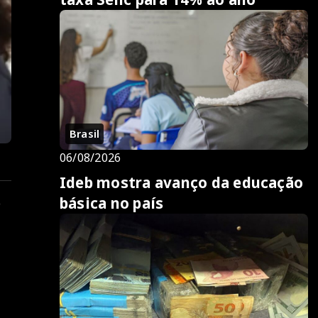
Brasil
06/08/2026
Ideb mostra avanço da educação
básica no país
o