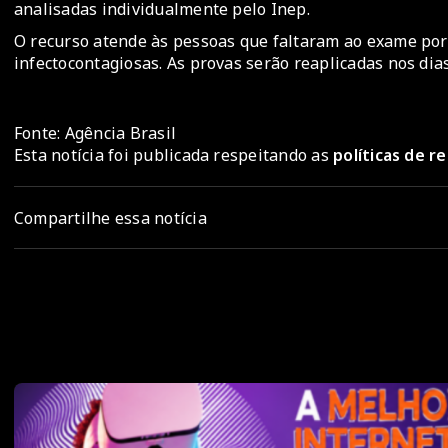
analisadas individualmente pelo Inep.
O recurso atende às pessoas que faltaram ao exame por
infectocontagiosas. As provas serão reaplicadas nos dia
Fonte: Agência Brasil
Esta notícia foi publicada respeitando as
políticas de 
Compartilhe essa notícia