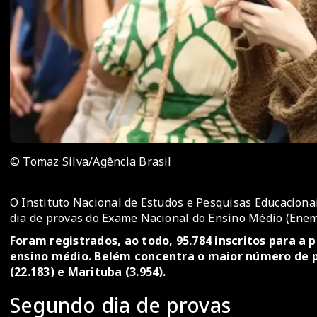
© Tomaz Silva/Agência Brasil
O Instituto Nacional de Estudos e Pesquisas Educacionai
dia de provas do Exame Nacional do Ensino Médio (Ene
Foram registrados, ao todo, 95.784 inscritos para a 
ensino médio. Belém concentra o maior número de p
(22.183) e Marituba (3.954).
Segundo dia de provas