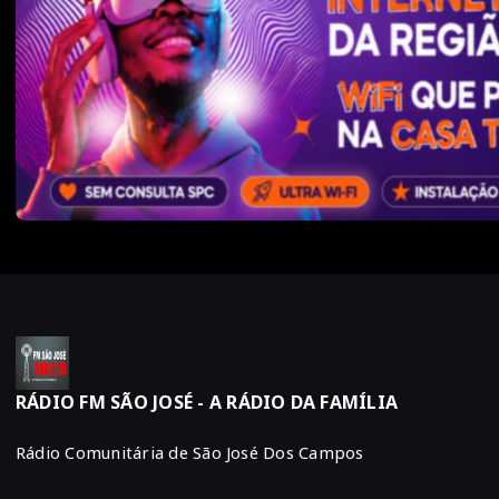
RÁDIO FM SÃO JOSÉ - A RÁDIO DA FAMÍLIA
Rádio Comunitária de São José Dos Campos