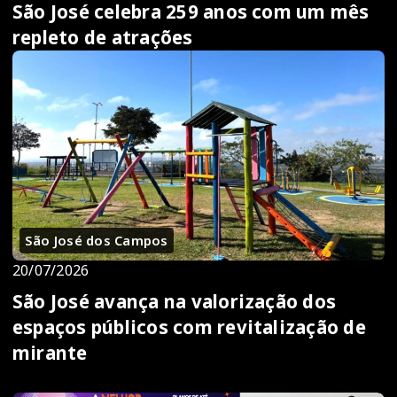
São José celebra 259 anos com um mês
repleto de atrações
São José dos Campos
20/07/2026
São José avança na valorização dos
espaços públicos com revitalização de
mirante