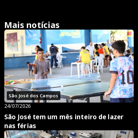
Mais notícias
São José dos Campos
24/07/2026
São José tem um mês inteiro de lazer
nas férias