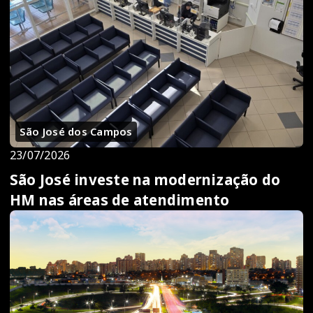
São José dos Campos
23/07/2026
São José investe na modernização do
HM nas áreas de atendimento