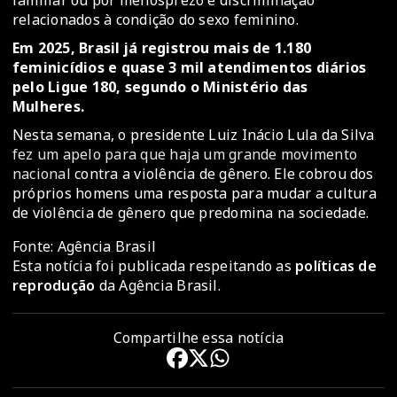
familiar ou por menosprezo e discriminação
relacionados à condição do sexo feminino.
Em 2025, Brasil já registrou mais de 1.180
feminicídios e quase 3 mil atendimentos diários
pelo Ligue 180, segundo o Ministério das
Mulheres.
Nesta semana, o presidente Luiz Inácio Lula da Silva
fez um apelo para que haja um grande movimento
nacional
contra a violência de gênero. Ele cobrou dos
próprios homens uma resposta para mudar a cultura
de violência de gênero que predomina na sociedade.
Fonte: Agência Brasil
Esta notícia foi publicada respeitando as
políticas de
reprodução
da Agência Brasil.
Compartilhe essa notícia