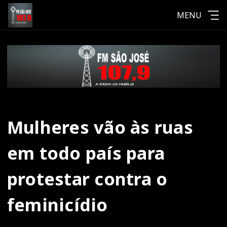
MENU
Mulheres vão às ruas
em todo país para
protestar contra o
feminicídio