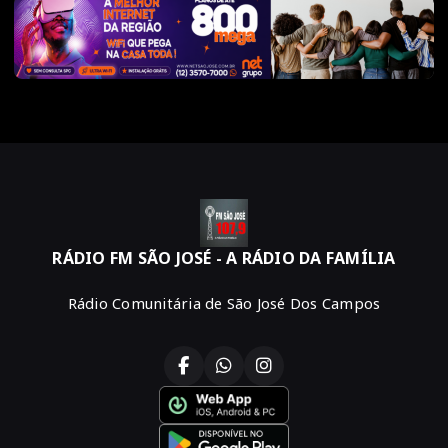
RÁDIO FM SÃO JOSÉ - A RÁDIO DA FAMÍLIA
Rádio Comunitária de São José Dos Campos