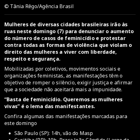
© Tânia Rêgo/Agência Brasil
Mulheres de diversas cidades brasileiras irão às
ruas neste domingo (7) para denunciar o aumento
do número de casos de feminicídio e protestar
contra todas as formas de violência que violam o
direito das mulheres a viver com liberdade,
respeito e segurança.
Mobilizadas por coletivos, movimentos sociais e
organizações feministas, as manifestações têm o
objetivo de romper o silêncio, exigir justiça e afirmar
que a sociedade não aceitará mais a impunidade.
“Basta de feminicídio. Queremos as mulheres
vivas” é o lema das manifestantes.
Confira algumas das manifestações marcadas para
este domingo
São Paulo (SP): 14h, vão do Masp