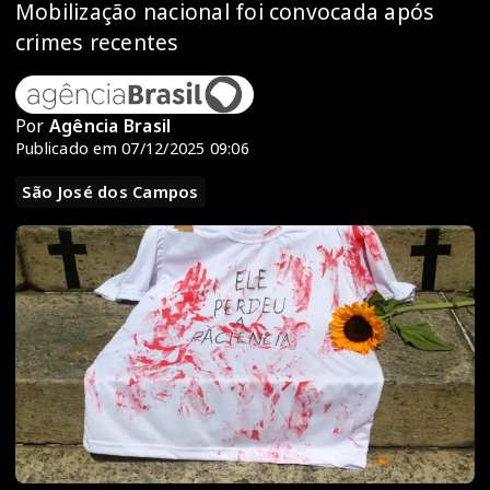
Mobilização nacional foi convocada após
crimes recentes
Por
Agência Brasil
Publicado em 07/12/2025 09:06
São José dos Campos