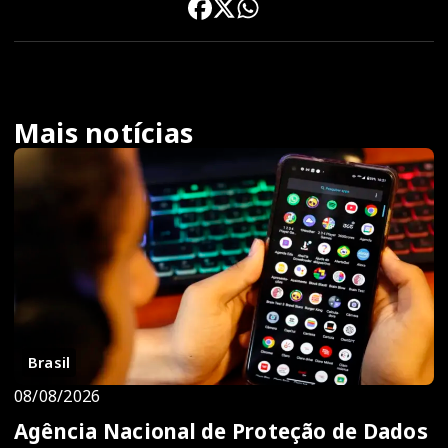
Mais notícias
Brasil
08/08/2026
Agência Nacional de Proteção de Dados