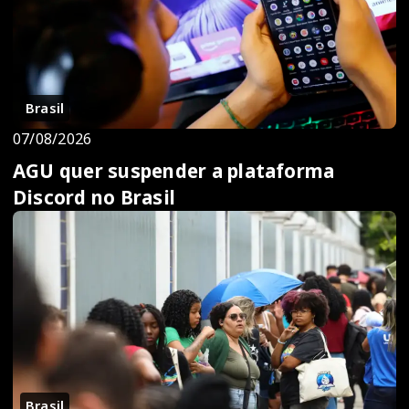
Brasil
07/08/2026
AGU quer suspender a plataforma
Discord no Brasil
Brasil