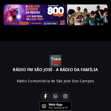
RÁDIO FM SÃO JOSÉ - A RÁDIO DA FAMÍLIA
Rádio Comunitária de São José Dos Campos