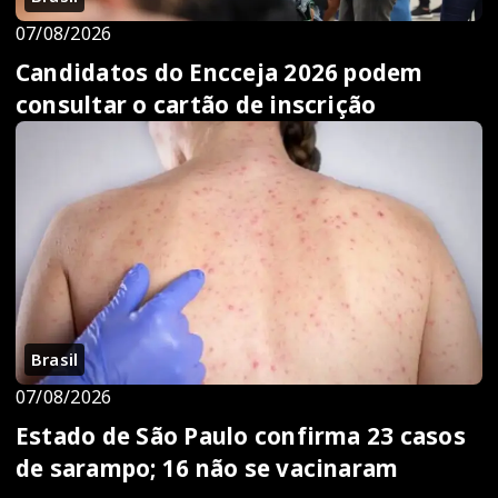
07/08/2026
Candidatos do Encceja 2026 podem
consultar o cartão de inscrição
Brasil
07/08/2026
Estado de São Paulo confirma 23 casos
de sarampo; 16 não se vacinaram