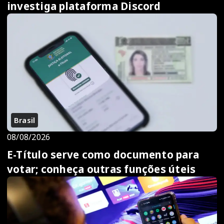
investiga plataforma Discord
Brasil
08/08/2026
E-Título serve como documento para
votar; conheça outras funções úteis