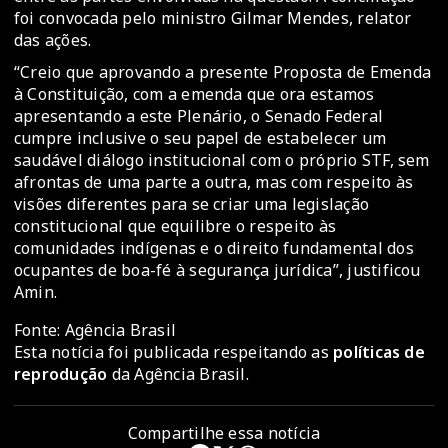
foi convocada pelo ministro Gilmar Mendes, relator
das ações.
“Creio que aprovando a presente Proposta de Emenda
à Constituição, com a emenda que ora estamos
apresentando a este Plenário, o Senado Federal
cumpre inclusive o seu papel de estabelecer um
saudável diálogo institucional com o próprio STF, sem
afrontas de uma parte a outra, mas com respeito às
visões diferentes para se criar uma legislação
constitucional que equilibre o respeito às
comunidades indígenas e o direito fundamental dos
ocupantes de boa-fé à segurança jurídica”, justificou
Amin.
Fonte: Agência Brasil
Esta notícia foi publicada respeitando as
políticas de
reprodução
da Agência Brasil.
Compartilhe essa notícia