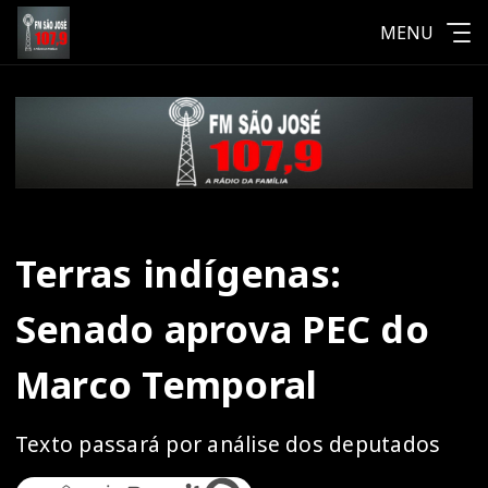
MENU
Terras indígenas:
Senado aprova PEC do
Marco Temporal
Texto passará por análise dos deputados