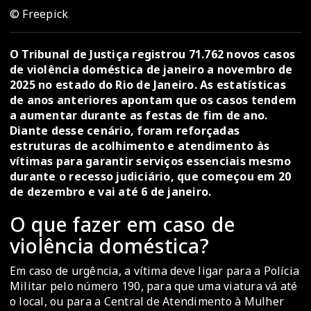
© Freepick
O Tribunal de Justiça registrou 71.762 novos casos
de violência doméstica de janeiro a novembro de
2025 no estado do Rio de Janeiro. As estatísticas
de anos anteriores apontam que os casos tendem
a aumentar durante as festas de fim de ano.
Diante desse cenário, foram reforçadas
estruturas de acolhimento e atendimento às
vítimas para garantir serviços essenciais mesmo
durante o recesso judiciário, que começou em 20
de dezembro e vai até 6 de janeiro.
O que fazer em caso de
violência doméstica?
Em caso de urgência, a vítima deve ligar para a Polícia
Militar pelo número 190, para que uma viatura vá até
o local, ou para a Central de Atendimento à Mulher