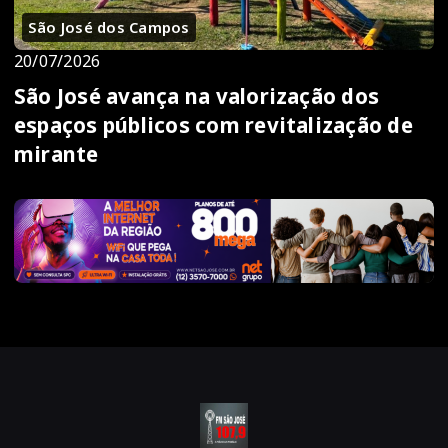
São José dos Campos
20/07/2026
São José avança na valorização dos
espaços públicos com revitalização de
mirante