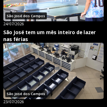
São José dos Campos
24/07/2026
São José tem um mês inteiro de lazer
nas férias
São José dos Campos
23/07/2026