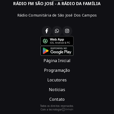
RÁDIO FM SÃO JOSÉ - A RÁDIO DA FAMÍLIA
Rádio Comunitária de São José Dos Campos
Página Inicial
Programação
Locutores
Notícias
Contato
Todos os direitos reservados.
Com a tecnologia