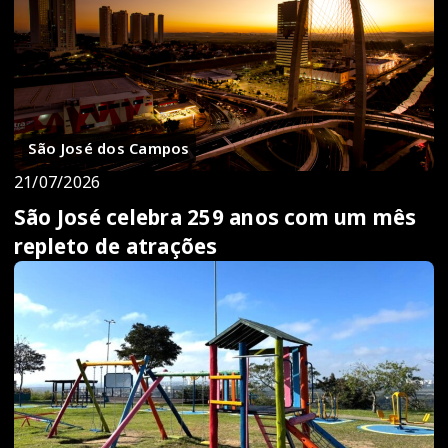
São José dos Campos
21/07/2026
São José celebra 259 anos com um mês
repleto de atrações