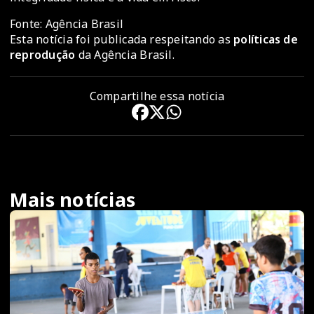
Fonte: Agência Brasil
Esta notícia foi publicada respeitando as
políticas de
reprodução
da Agência Brasil.
Compartilhe essa notícia
Mais notícias