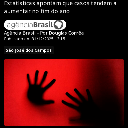
Estatísticas apontam que casos tendem a
aumentar no fim do ano
Agência Brasil - Por
Douglas Corrêa
Publicado em 31/12/2025 13:15
São José dos Campos