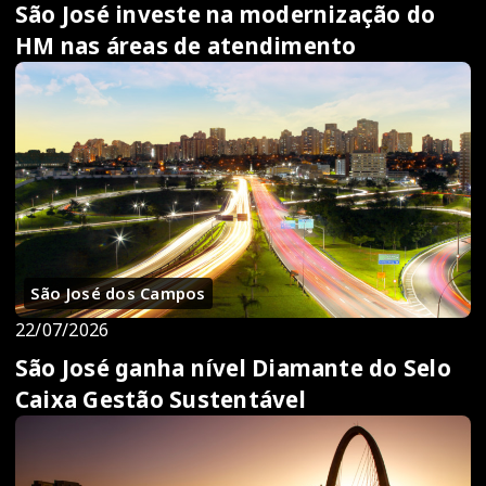
São José investe na modernização do
HM nas áreas de atendimento
São José dos Campos
22/07/2026
São José ganha nível Diamante do Selo
Caixa Gestão Sustentável