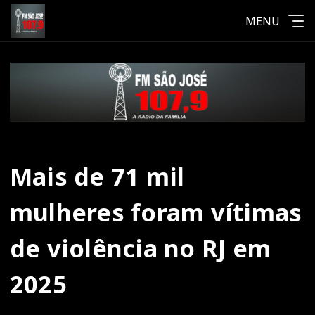
MENU
Mais de 71 mil
mulheres foram vítimas
de violência no RJ em
2025