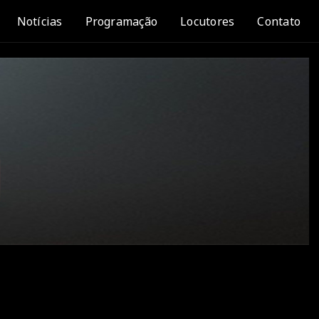
Notícias
Programação
Locutores
Contato