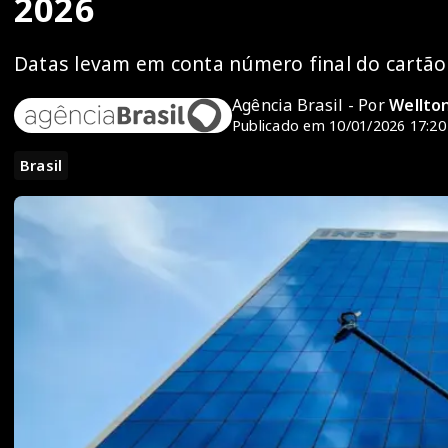
2026
Datas levam em conta número final do cartão
Agência Brasil - Por
Wellto
Publicado em 10/01/2026 17:20
Brasil