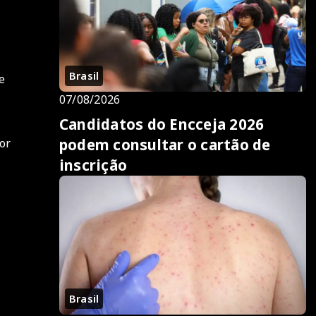
Brasil
e
07/08/2026
Candidatos do Encceja 2026
podem consultar o cartão de
or
inscrição
Brasil