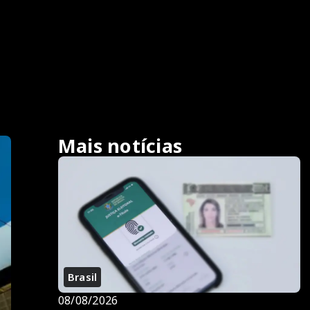
Mais notícias
Brasil
08/08/2026