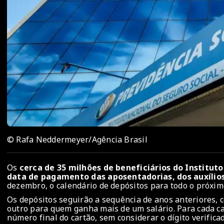
© Rafa Neddermeyer/Agência Brasil
Os
cerca de 35 milhões de beneficiários do Instituto
data de pagamento das aposentadorias, dos auxílio
dezembro, o calendário de depósitos para todo o próxim
Os depósitos seguirão a sequência de anos anteriores,
outro para quem ganha mais de um salário. Para cada c
número final do cartão, sem considerar o dígito verifica