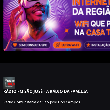
RÁDIO FM SÃO JOSÉ - A RÁDIO DA FAMÍLIA
Rádio Comunitária de São José Dos Campos