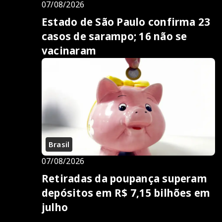
07/08/2026
Estado de São Paulo confirma 23
casos de sarampo; 16 não se
vacinaram
Brasil
07/08/2026
Retiradas da poupança superam
depósitos em R$ 7,15 bilhões em
julho