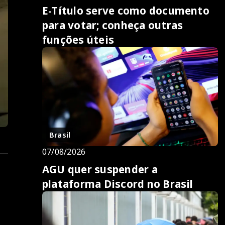
E-Título serve como documento
para votar; conheça outras
funções úteis
Brasil
07/08/2026
AGU quer suspender a
plataforma Discord no Brasil