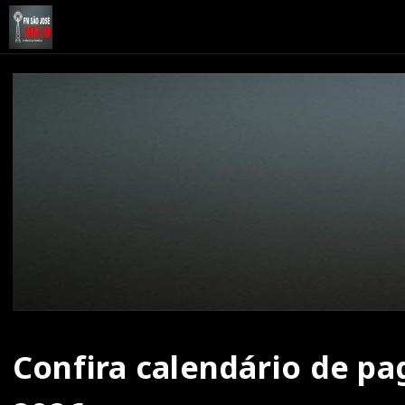
Confira calendário de p