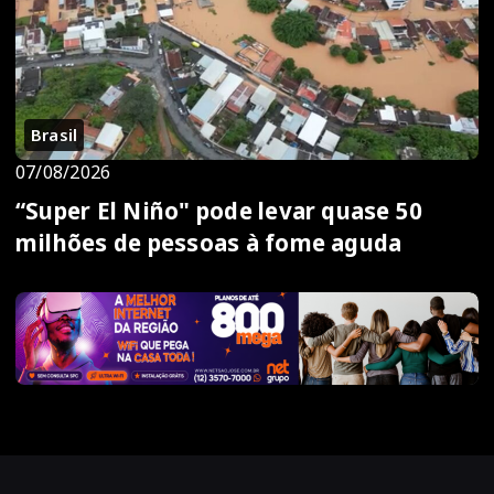
Brasil
07/08/2026
“Super El Niño" pode levar quase 50
milhões de pessoas à fome aguda