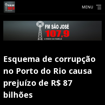
MENU
Esquema de corrupção
no Porto do Rio causa
prejuízo de R$ 87
bilhões