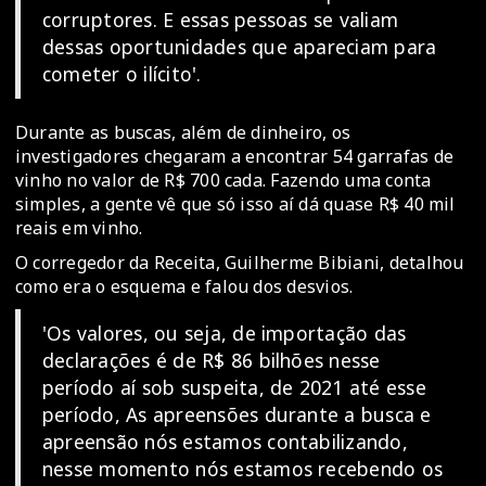
corruptores. E essas pessoas se valiam
dessas oportunidades que apareciam para
cometer o ilícito'.
Durante as buscas, além de dinheiro, os
investigadores chegaram a encontrar 54 garrafas de
vinho no valor de R$ 700 cada. Fazendo uma conta
simples, a gente vê que só isso aí dá quase R$ 40 mil
reais em vinho.
O corregedor da Receita, Guilherme Bibiani, detalhou
como era o esquema e falou dos desvios.
'Os valores, ou seja, de importação das
declarações é de R$ 86 bilhões nesse
período aí sob suspeita, de 2021 até esse
período, As apreensões durante a busca e
apreensão nós estamos contabilizando,
nesse momento nós estamos recebendo os