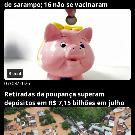
de sarampo; 16 não se vacinaram
Brasil
07/08/2026
Retiradas da poupança superam
depósitos em R$ 7,15 bilhões em julho