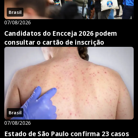
Brasil
07/08/2026
Candidatos do Encceja 2026 podem
consultar o cartão de inscrição
Brasil
07/08/2026
Estado de São Paulo confirma 23 casos