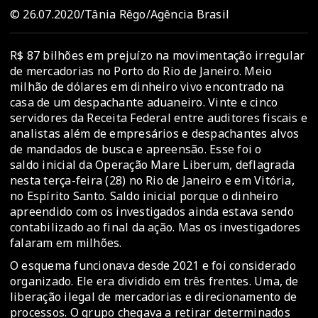
© 26.07.2020/Tânia Rêgo/Agência Brasil
R$ 87 bilhões em prejuízo na movimentação irregular
de mercadorias no Porto do Rio de Janeiro. Meio
milhão de dólares em dinheiro vivo encontrado na
casa de um despachante aduaneiro. Vinte e cinco
servidores da Receita Federal entre auditores fiscais e
analistas além de empresários e despachantes alvos
de mandados de busca e apreensão. Esse foi o
saldo inicial da Operação Mare Liberum, deflagrada
nesta terça-feira (28) no Rio de Janeiro e em Vitória,
no Espírito Santo. Saldo inicial porque o dinheiro
apreendido com os investigados ainda estava sendo
contabilizado ao final da ação. Mas os investigadores
falaram em milhões.
O esquema funcionava desde 2021 e foi considerado
organizado. Ele era dividido em três frentes. Uma, de
liberação ilegal de mercadorias e direcionamento de
processos. O grupo chegava a retirar determinados