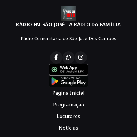
RÁDIO FM SÃO JOSÉ - A RÁDIO DA FAMÍLIA
Rádio Comunitária de São José Dos Campos
Página Inicial
Programação
Locutores
Notícias