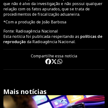
que não é alvo da investigação e não possui qualquer
relação com os fatos apurados, que se trata de
procedimentos de fiscalização aduaneira.
*Com a produção de João Barbosa
Fonte: Radioagência Nacional
Esta notícia foi publicada respeitando as
políticas de
reprodução
da Radioagência Nacional.
Compartilhe essa notícia
Mais notícias