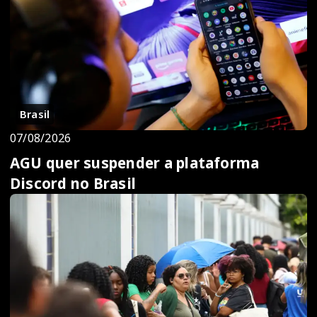
Brasil
07/08/2026
AGU quer suspender a plataforma
Discord no Brasil