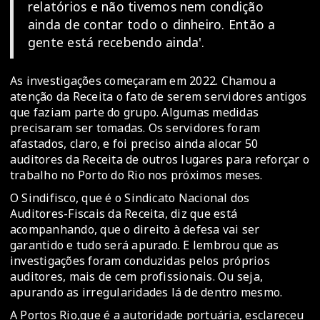
relatórios e não tivemos nem condição
ainda de contar todo o dinheiro. Então a
gente está recebendo ainda'.
As investigações começaram em 2022. Chamou a
atenção da Receita o fato de serem servidores antigos
que faziam parte do grupo. Algumas medidas
precisaram ser tomadas. Os servidores foram
afastados, claro, e foi preciso ainda alocar 50
auditores da Receita de outros lugares para reforçar o
trabalho no Porto do Rio nos próximos meses.
O Sindifisco, que é o Sindicato Nacional dos
Auditores-Fiscais da Receita, diz que está
acompanhando, que o direito à defesa vai ser
garantido e tudo será apurado. E lembrou que as
investigações foram conduzidas pelos próprios
auditores, mais de cem profissionais. Ou seja,
apurando as irregularidades lá de dentro mesmo.
A Portos Rio,que é a autoridade portuária, esclareceu