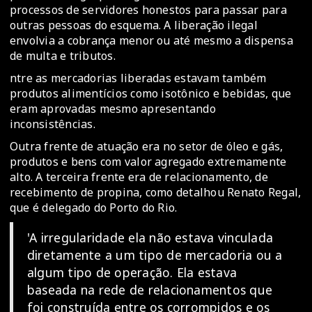
processos de servidores honestos para passar para
outras pessoas do esquema. A liberação ilegal
envolvia a cobrança menor ou até mesmo a dispensa
de multa e tributos.
ntre as mercadorias liberadas estavam também
produtos alimentícios como isotônico e bebidas, que
eram aprovadas mesmo apresentando
inconsistências.
Outra frente de atuação era no setor de óleo e gás,
produtos e bens com valor agregado extremamente
alto. A terceira frente era de relacionamento, de
recebimento de propina, como detalhou Renato Regal,
que é delegado do Porto do Rio.
'A irregularidade ela não estava vinculada
diretamente a um tipo de mercadoria ou a
algum tipo de operação. Ela estava
baseada na rede de relacionamentos que
foi construída entre os corrompidos e os