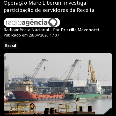
Operação Mare Liberum investiga
participação de servidores da Receita
Radioagência Nacional - Por
Priscilla Mazenotti
Publicado em 28/04/2026 17:07
Brasil