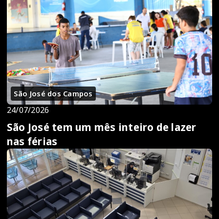
São José dos Campos
24/07/2026
São José tem um mês inteiro de lazer
nas férias