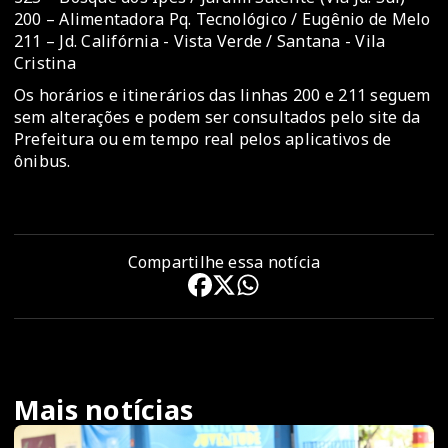
200 – Alimentadora Pq. Tecnológico / Eugênio de Melo
211 – Jd. Califórnia - Vista Verde / Santana - Vila
Cristina
Os horários e itinerários das linhas 200 e 211 seguem
sem alterações e podem ser consultados pelo site da
Prefeitura ou em tempo real pelos aplicativos de
ônibus.
Compartilhe essa notícia
Mais notícias