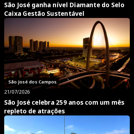
São José ganha nível Diamante do Selo
Caixa Gestão Sustentável
São José dos Campos
21/07/2026
São José celebra 259 anos com um mês
repleto de atrações