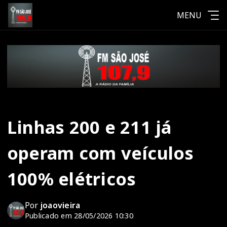
MENU
Linhas 200 e 211 já
operam com veículos
100% elétricos
Por
joaovieira
Publicado em 28/05/2026 10:30