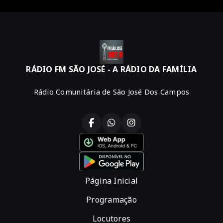
RÁDIO FM SÃO JOSÉ - A RÁDIO DA FAMÍLIA
Rádio Comunitária de São José Dos Campos
Página Inicial
Programação
Locutores