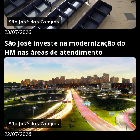
São José dos Campos
23/07/2026
São José investe na modernização do
HM nas áreas de atendimento
São José dos Campos
22/07/2026