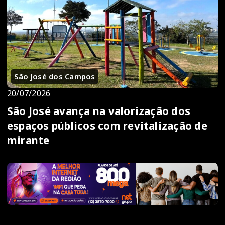
São José dos Campos
20/07/2026
São José avança na valorização dos
espaços públicos com revitalização de
mirante