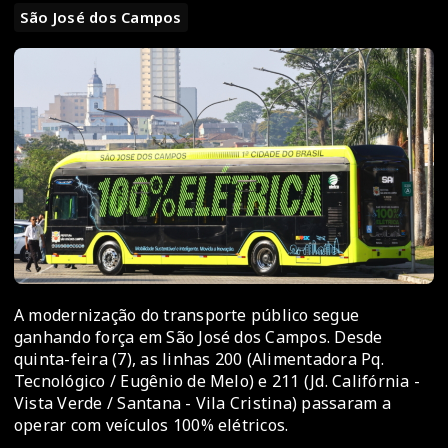
São José dos Campos
A modernização do transporte público segue
ganhando força em São José dos Campos. Desde
quinta-feira (7), as linhas 200 (Alimentadora Pq.
Tecnológico / Eugênio de Melo) e 211 (Jd. Califórnia -
Vista Verde / Santana - Vila Cristina) passaram a
operar com veículos 100% elétricos.