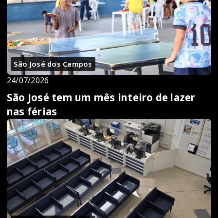
São José dos Campos
24/07/2026
São José tem um mês inteiro de lazer
nas férias