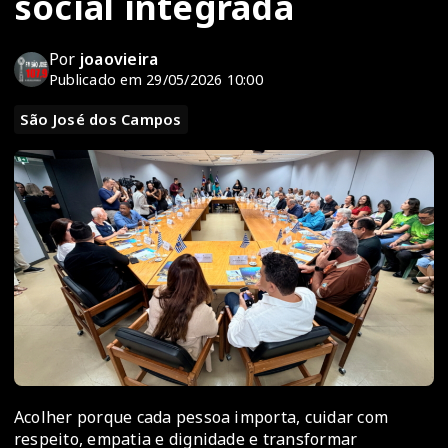
social integrada
Por
joaovieira
Publicado em 29/05/2026 10:00
São José dos Campos
Acolher porque cada pessoa importa, cuidar com
respeito, empatia e dignidade e transformar