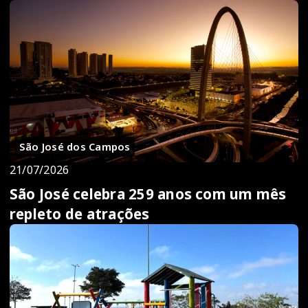
São José dos Campos
21/07/2026
São José celebra 259 anos com um mês
repleto de atrações