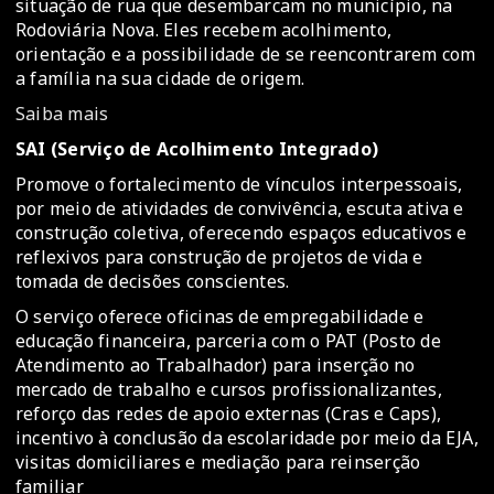
situação de rua que desembarcam no município, na
Rodoviária Nova. Eles recebem acolhimento,
orientação e a possibilidade de se reencontrarem com
a família na sua cidade de origem.
Saiba mais
SAI (Serviço de Acolhimento Integrado)
Promove o fortalecimento de vínculos interpessoais,
por meio de atividades de convivência, escuta ativa e
construção coletiva, oferecendo espaços educativos e
reflexivos para construção de projetos de vida e
tomada de decisões conscientes.
O serviço oferece oficinas de empregabilidade e
educação financeira, parceria com o PAT (Posto de
Atendimento ao Trabalhador) para inserção no
mercado de trabalho e cursos profissionalizantes,
reforço das redes de apoio externas (Cras e Caps),
incentivo à conclusão da escolaridade por meio da EJA,
visitas domiciliares e mediação para reinserção
familiar