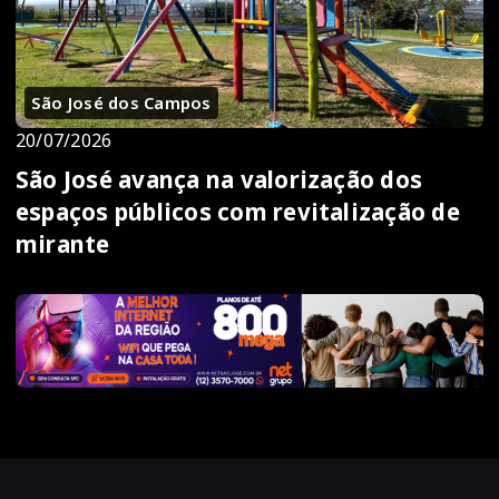
São José dos Campos
20/07/2026
São José avança na valorização dos
espaços públicos com revitalização de
mirante