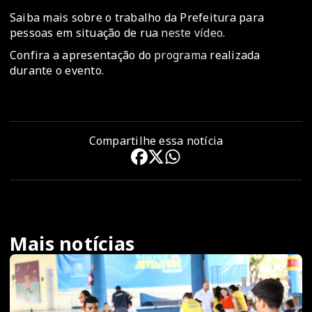
Saiba mais sobre o trabalho da Prefeitura para
pessoas em situação de rua
neste vídeo
.
Confira a apresentação do
programa
realizada
durante o evento.
Compartilhe essa notícia
Mais notícias