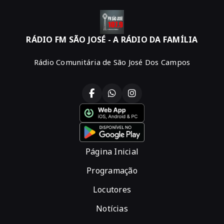
RÁDIO FM SÃO JOSÉ - A RÁDIO DA FAMÍLIA
Rádio Comunitária de São José Dos Campos
Página Inicial
Programação
Locutores
Notícias