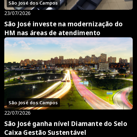
São José dos Campos
23/07/2026
São José investe na modernização do
HM nas áreas de atendimento
São José dos Campos
22/07/2026
São José ganha nível Diamante do Selo
Caixa Gestão Sustentável