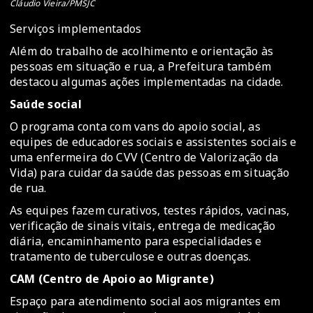
Cláudio Vieira/PMSJC
Serviços implementados
Além do trabalho de acolhimento e orientação às
pessoas em situação e rua, a Prefeitura também
destacou algumas ações implementadas na cidade.
Saúde social
O programa conta com vans do apoio social, as
equipes de educadores sociais e assistentes sociais e
uma enfermeira do CVV (Centro de Valorização da
Vida) para cuidar da saúde das pessoas em situação
de rua.
As equipes fazem curativos, testes rápidos, vacinas,
verificação de sinais vitais, entrega de medicação
diária, encaminhamento para especialidades e
tratamento de tuberculose e outras doenças.
CAM (Centro de Apoio ao Migrante)
Espaço para atendimento social aos migrantes em