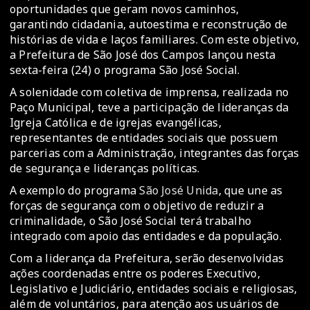
oportunidades que geram novos caminhos,
garantindo cidadania, autoestima e reconstrução de
histórias de vida e laços familiares. Com este objetivo,
a Prefeitura de São José dos Campos lançou nesta
sexta-feira (24) o programa São José Social.
A solenidade com coletiva de imprensa, realizada no
Paço Municipal, teve a participação de lideranças da
Igreja Católica e de igrejas evangélicas,
representantes de entidades sociais que possuem
parcerias com a Administração, integrantes das forças
de segurança e lideranças políticas.
A exemplo do programa
São José Unida
, que une as
forças de segurança com o objetivo de reduzir a
criminalidade, o São José Social terá trabalho
integrado com apoio das entidades e da população.
Com a liderança da Prefeitura, serão desenvolvidas
ações coordenadas entre os poderes Executivo,
Legislativo e Judiciário, entidades sociais e religiosas,
além de voluntários, para atenção aos usuários de