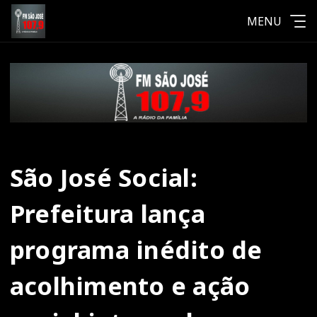
MENU
São José Social:
Prefeitura lança
programa inédito de
acolhimento e ação