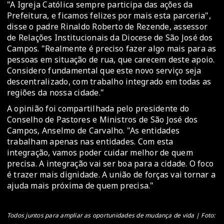
"A Igreja Católica sempre participa das ações da
Prefeitura, e ficamos felizes por mais esta parceria",
disse o padre Rinaldo Roberto de Rezende, assessor
de Relações Institucionais da Diocese de São José dos
Campos. "Realmente é preciso fazer algo mais para as
pessoas em situação de rua, que carecem deste apoio.
Considero fundamental que este novo serviço seja
descentralizado, com trabalho integrado em todas as
regiões da nossa cidade."
A opinião foi compartilhada pelo presidente do
Conselho de Pastores e Ministros de São José dos
Campos, Anselmo de Carvalho. "As entidades
trabalham apenas nas entidades. Com esta
integração, vamos poder cuidar melhor de quem
precisa. A integração vai ser boa para a cidade. O foco
é trazer mais dignidade. A união de forças vai tornar a
ajuda mais próxima de quem precisa."
Todos juntos para ampliar as oportunidades de mudança de vida | Foto: