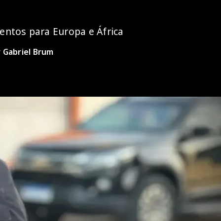
entos para Europa e África
r
Gabriel Brum