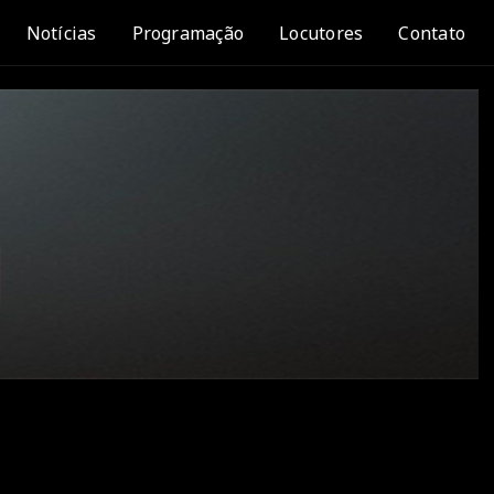
Notícias
Programação
Locutores
Contato