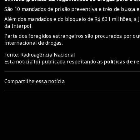
São 10 mandados de prisão preventiva e três de busca e
Além dos mandados e do bloqueio de R$ 631 milhões, a 
da Interpol.
Parte dos foragidos estrangeiros são procurados por ou
internacional de drogas.
Fonte: Radioagência Nacional
Esta notícia foi publicada respeitando as
políticas de 
Compartilhe essa notícia