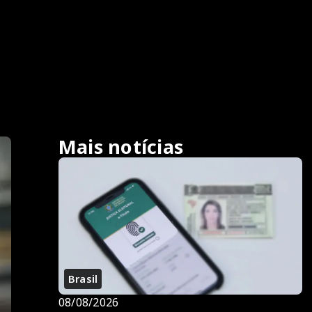
Mais notícias
Brasil
08/08/2026