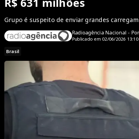
R$ 631 milhões
Grupo é suspeito de enviar grandes carregam
Radioagência Nacional - Po
Publicado em 02/06/2026 13:10
Brasil