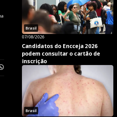
ha
Brasil
07/08/2026
Candidatos do Encceja 2026
podem consultar o cartão de
inscrição
Brasil