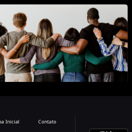
a Inicial
Contato