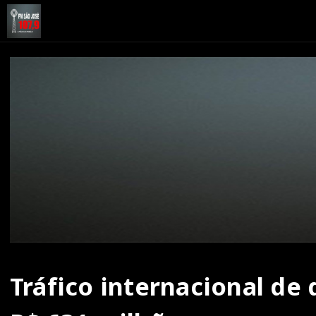
Tráfico internacional de