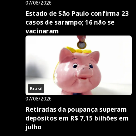
07/08/2026
Estado de São Paulo confirma 23
casos de sarampo; 16 não se
vacinaram
Brasil
07/08/2026
Retiradas da poupança superam
depósitos em R$ 7,15 bilhões em
julho