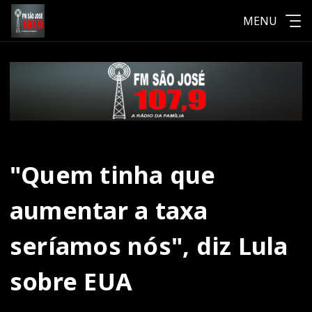
MENU
"Quem tinha que
aumentar a taxa
seríamos nós", diz Lula
sobre EUA