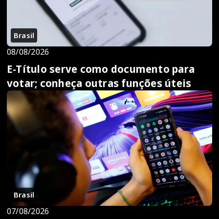
Brasil
08/08/2026
E-Título serve como documento para
votar; conheça outras funções úteis
Brasil
07/08/2026