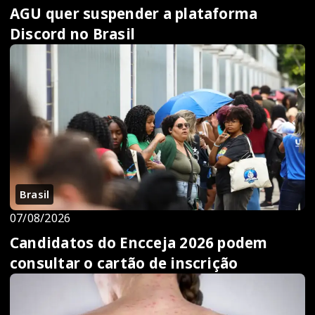
AGU quer suspender a plataforma
Discord no Brasil
Brasil
07/08/2026
Candidatos do Encceja 2026 podem
consultar o cartão de inscrição