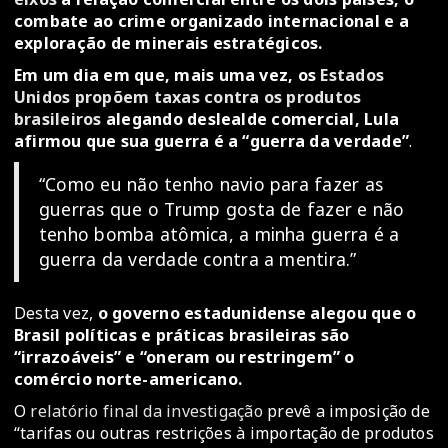
combate ao crime organizado internacional e a
exploração de minerais estratégicos.
Em um dia em que, mais uma vez, os
Estados
Unidos propõem taxas contra os produtos
brasileiros
alegando deslealde comercial, Lula
afirmou que sua guerra é a “guerra da verdade”
.
“Como eu não tenho navio para fazer as
guerras que o Trump gosta de fazer e não
tenho bomba atômica, a minha guerra é a
guerra da verdade contra a mentira.”
Desta vez,
o governo estadunidense alegou que o
Brasil políticas e práticas brasileiras são
“irrazoáveis” e “oneram ou restringem” o
comércio norte-americano.
O
relatório final da investigação
prevê a imposição de
“tarifas ou outras restrições à importação de produtos