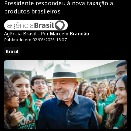
Presidente respondeu à nova taxação a
produtos brasileiros
Agência Brasil - Por
Marcelo Brandão
Publicado em 02/06/2026 15:07
Brasil