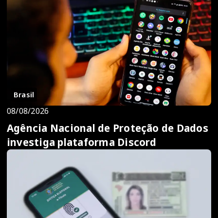
Brasil
08/08/2026
Agência Nacional de Proteção de Dados
investiga plataforma Discord