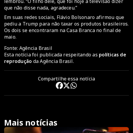
lembrou. “O filho dele, que foi hoje à televisão dizer
que não disse nada, agradeceu.”
Em suas redes sociais, Flávio Bolsonaro afirmou que
pediu a Trump para não taxar os produtos brasileiros.
Os dois se encontraram na Casa Branca no final de
maio.
Fonte: Agência Brasil
Esta notícia foi publicada respeitando as
políticas de
reprodução
da Agência Brasil.
Compartilhe essa notícia
Mais notícias