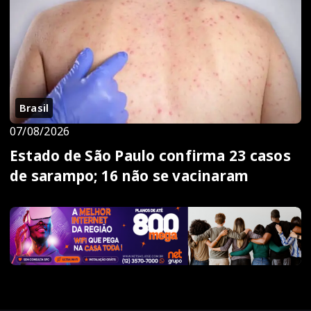
Brasil
07/08/2026
Estado de São Paulo confirma 23 casos
de sarampo; 16 não se vacinaram