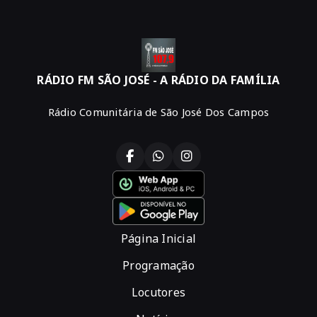
RÁDIO FM SÃO JOSÉ - A RÁDIO DA FAMÍLIA
Rádio Comunitária de São José Dos Campos
Página Inicial
Programação
Locutores