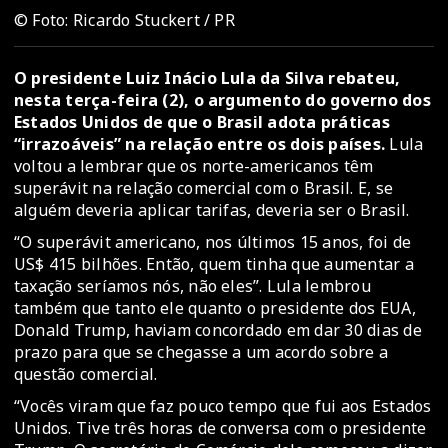
© Foto: Ricardo Stuckert / PR
O presidente Luiz Inácio Lula da Silva rebateu,
nesta terça-feira (2), o argumento do governo dos
Estados Unidos de que o Brasil adota práticas
“irrazoáveis” na relação entre os dois países.
Lula
voltou a lembrar que os norte-americanos têm
superávit na relação comercial com o Brasil. E, se
alguém deveria aplicar tarifas, deveria ser o Brasil.
“O superávit americano, nos últimos 15 anos, foi de
US$ 415 bilhões. Então, quem tinha que aumentar a
taxação seríamos nós, não eles”. Lula lembrou
também que tanto ele quanto o presidente dos EUA,
Donald Trump, haviam concordado em dar 30 dias de
prazo para que se chegasse a um acordo sobre a
questão comercial.
“Vocês viram que faz pouco tempo que fui aos Estados
Unidos. Tive três horas de conversa com o presidente