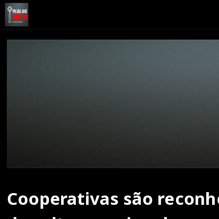
Cooperativas são recon