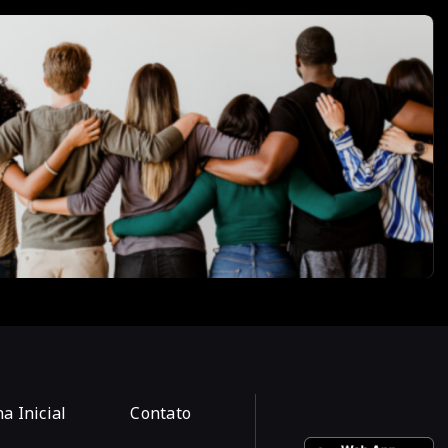
a Inicial
Contato