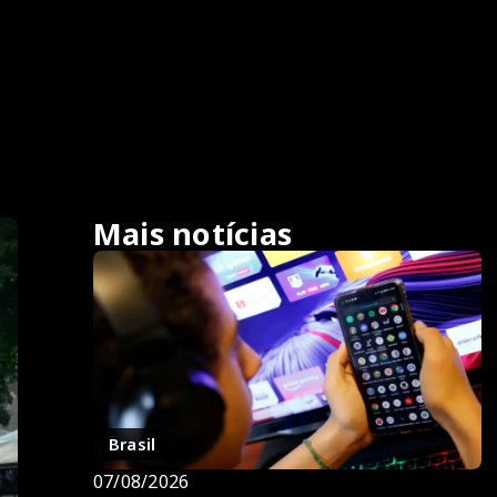
Mais notícias
Brasil
07/08/2026