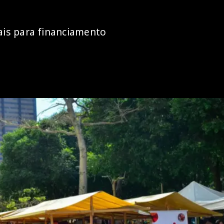
ais para financiamento