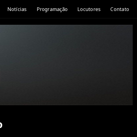
Notícias
Programação
Locutores
Contato
o