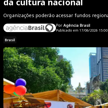
da cultura nacional
Organizações poderão acessar fundos region
Por
Agência Brasil
Publicado em 17/06/2026 15:00
Brasil