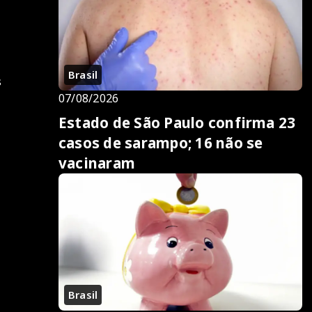
Brasil
s
07/08/2026
Estado de São Paulo confirma 23
casos de sarampo; 16 não se
vacinaram
Brasil