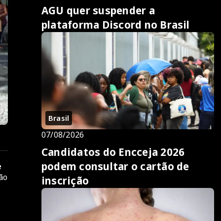
AGU quer suspender a
plataforma Discord no Brasil
Brasil
07/08/2026
Candidatos do Encceja 2026
podem consultar o cartão de
e
ão
inscrição