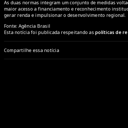
As duas normas integram um conjunto de medidas voltad
maior acesso a financiamento e reconhecimento instituc
gerar renda e impulsionar o desenvolvimento regional.
Fonte: Agência Brasil
Esta notícia foi publicada respeitando as
políticas de 
Compartilhe essa notícia