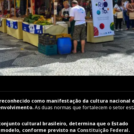
é reconhecido como manifestação da cultura nacional 
senvolvimento.
As duas normas que fortalecem o setor est
conjunto cultural brasileiro, determina que o Estado
 o modelo, conforme previsto na
Constituição Federal
.