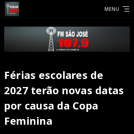
MENU
Férias escolares de
2027 terão novas datas
por causa da Copa
Feminina