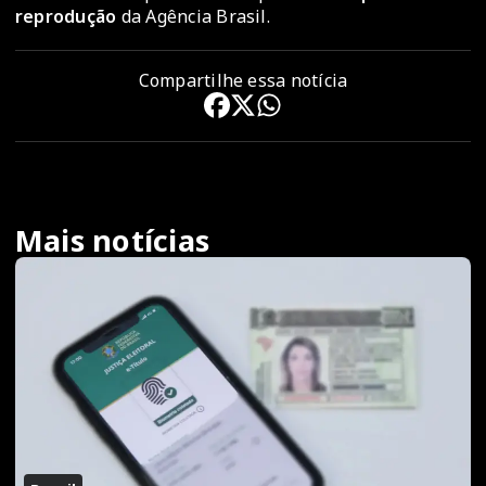
reprodução
da Agência Brasil.
Compartilhe essa notícia
Mais notícias