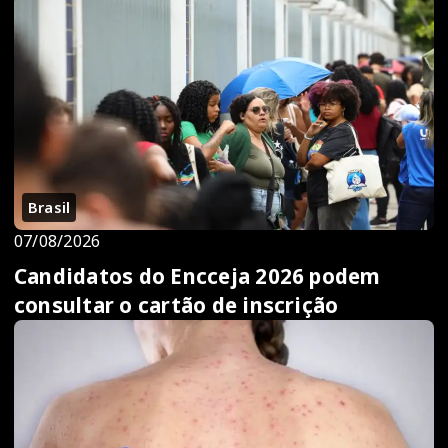
Brasil
07/08/2026
Candidatos do Encceja 2026 podem
consultar o cartão de inscrição