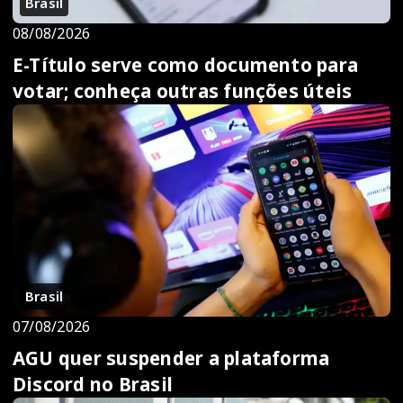
Brasil
08/08/2026
E-Título serve como documento para
votar; conheça outras funções úteis
Brasil
07/08/2026
AGU quer suspender a plataforma
Discord no Brasil