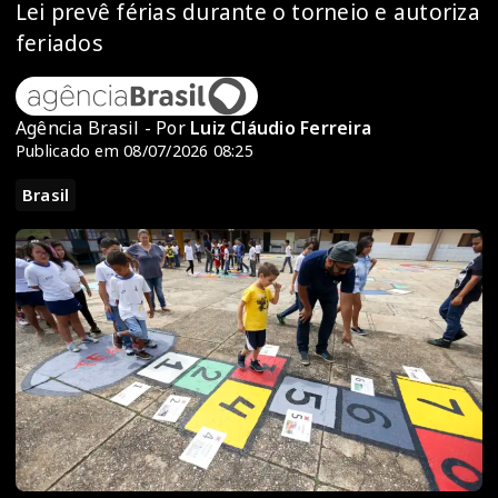
Lei prevê férias durante o torneio e autoriza
feriados
Agência Brasil - Por
Luiz Cláudio Ferreira
Publicado em 08/07/2026 08:25
Brasil