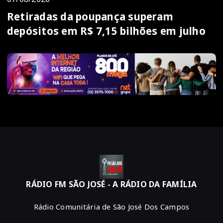
Retiradas da poupança superam
depósitos em R$ 7,15 bilhões em julho
RÁDIO FM SÃO JOSÉ - A RÁDIO DA FAMÍLIA
Rádio Comunitária de São José Dos Campos