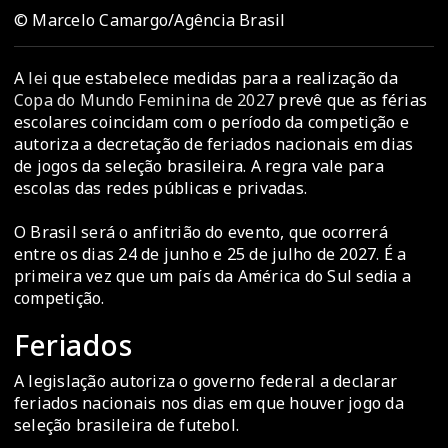
© Marcelo Camargo/Agência Brasil
A
lei
que estabelece medidas para a realização da
Copa do Mundo Feminina de 2027
prevê que as férias
escolares coincidam com o período da competição e
autoriza a decretação de feriados nacionais em dias
de jogos da seleção brasileira. A regra vale para
escolas das redes públicas e privadas.
O Brasil será o anfitrião do evento, que ocorrerá
entre os dias 24 de junho e 25 de julho de 2027. É a
primeira vez que um país da América do Sul sedia a
competição.
Feriados
A legislação autoriza o governo federal a declarar
feriados nacionais nos dias em que houver jogo da
seleção brasileira de futebol.