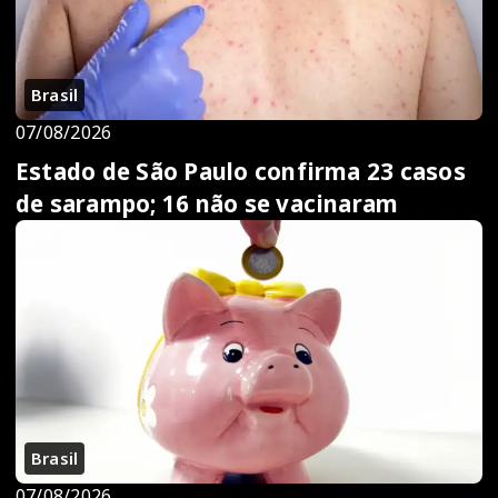
Brasil
07/08/2026
Estado de São Paulo confirma 23 casos
de sarampo; 16 não se vacinaram
Brasil
07/08/2026