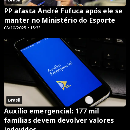
PP afasta André Fufuca após ele se
manter no Ministério do Esporte
08/10/2025 • 15:33
Brasil
Auxílio emergencial: 177 mil
famílias devem devolver valores
indevidos