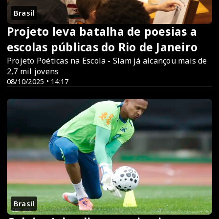
Brasil
Projeto leva batalha de poesias a
escolas públicas do Rio de Janeiro
Projeto Poéticas na Escola - Slam já alcançou mais de
2,7 mil jovens
08/10/2025 • 14:17
Brasil