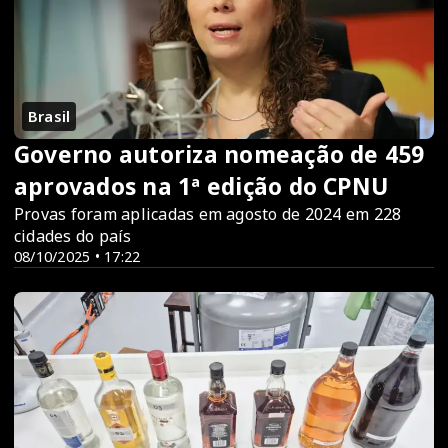
Brasil
Governo autoriza nomeação de 459
aprovados na 1ª edição do CPNU
Provas foram aplicadas em agosto de 2024 em 228
cidades do país
08/10/2025 • 17:22