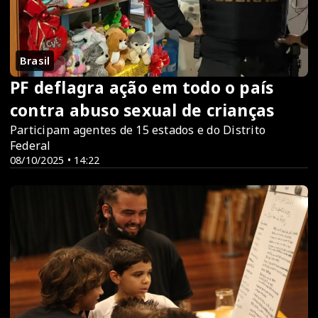
Brasil
PF deflagra ação em todo o país
contra abuso sexual de crianças
Participam agentes de 15 estados e do Distrito
Federal
08/10/2025 • 14:22