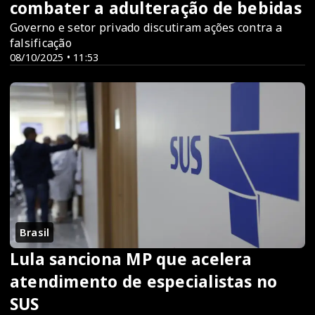
combater a adulteração de bebidas
Governo e setor privado discutiram ações contra a
falsificação
08/10/2025 • 11:53
Brasil
Lula sanciona MP que acelera
atendimento de especialistas no
SUS