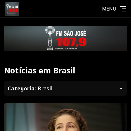
MENU
Notícias em Brasil
Categoria:
Brasil