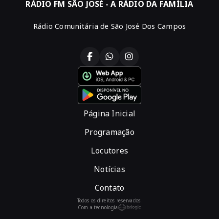
RÁDIO FM SÃO JOSÉ - A RÁDIO DA FAMÍLIA
Rádio Comunitária de São José Dos Campos
Página Inicial
Programação
Locutores
Notícias
Contato
Todos os direitos reservados.
Com a tecnologia