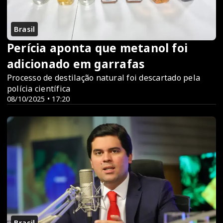
Brasil
Perícia aponta que metanol foi
adicionado em garrafas
Processo de destilação natural foi descartado pela
polícia científica
08/10/2025 • 17:20
Brasil