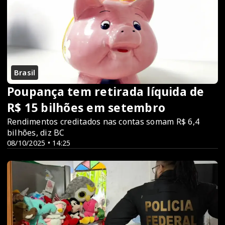
Brasil
Poupança tem retirada líquida de
R$ 15 bilhões em setembro
Rendimentos creditados nas contas somam R$ 6,4
bilhões, diz BC
08/10/2025 • 14:25