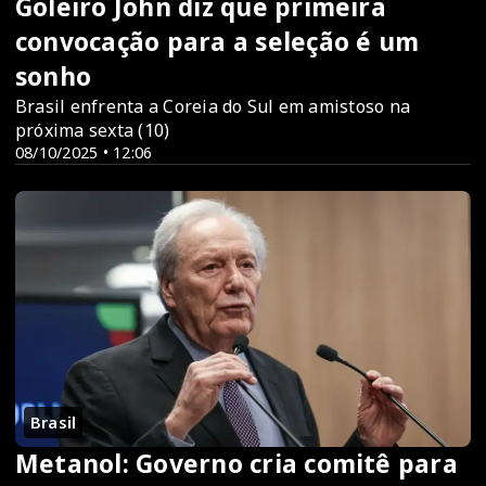
Goleiro John diz que primeira
convocação para a seleção é um
sonho
Brasil enfrenta a Coreia do Sul em amistoso na
próxima sexta (10)
08/10/2025 • 12:06
Brasil
Metanol: Governo cria comitê para