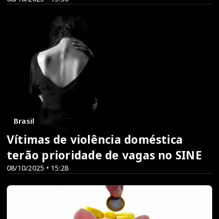
Brasil
Vítimas de violência doméstica
terão prioridade de vagas no SINE
08/10/2025 • 15:28