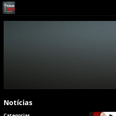
Notícias
Categorias