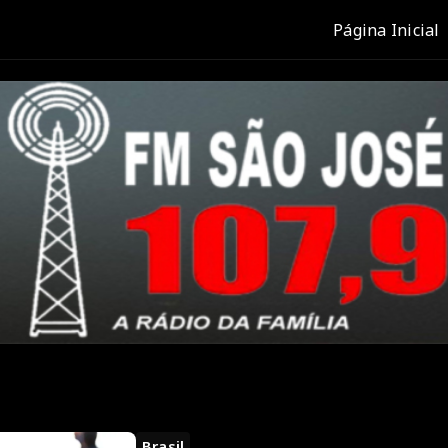
Página Inicial
Brasil