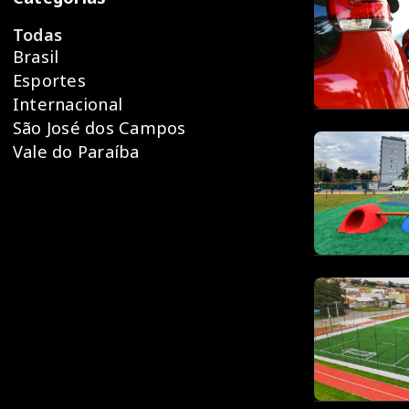
Todas
Brasil
Esportes
Internacional
São José dos Campos
Vale do Paraíba