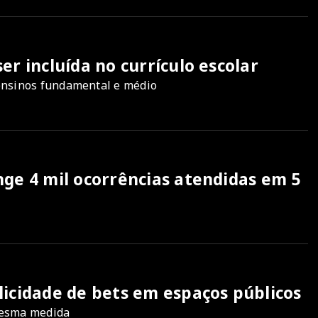
er incluída no currículo escolar
ensinos fundamental e médio
nge 4 mil ocorrências atendidas em 5
licidade de bets em espaços públicos
 mesma medida