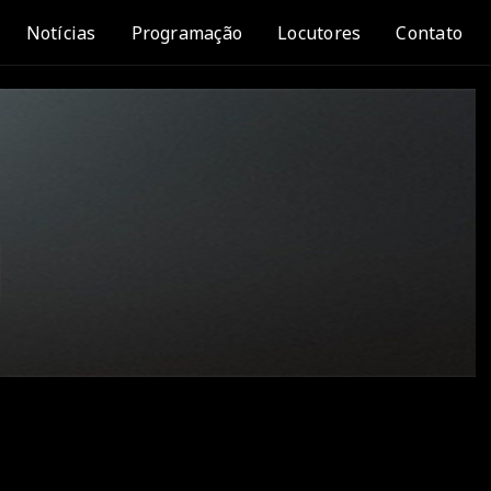
Notícias
Programação
Locutores
Contato