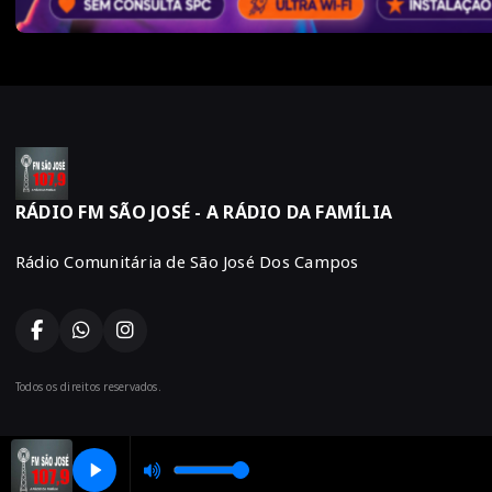
RÁDIO FM SÃO JOSÉ - A RÁDIO DA FAMÍLIA
Rádio Comunitária de São José Dos Campos
Todos os direitos reservados.