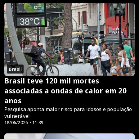
Brasil
Brasil teve 120 mil mortes
associadas a ondas de calor em 20
anos
Pesquisa aponta maior risco para idosos e população
vulnerável
18/06/2026 • 11:39