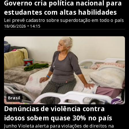
Governo cria política nacional para
estudantes com altas habilidades
Lei prevê cadastro sobre superdotação em todo o país
18/06/2026 • 14:15
Brasil
Denúncias de violência contra
idosos sobem quase 30% no país
Junho Violeta alerta para violações de direitos na