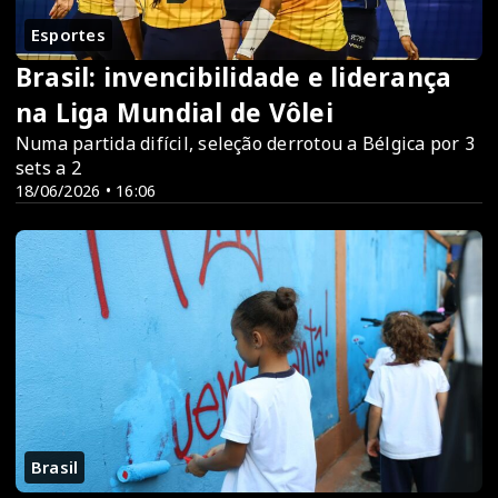
Esportes
Brasil: invencibilidade e liderança
na Liga Mundial de Vôlei
Numa partida difícil, seleção derrotou a Bélgica por 3
sets a 2
18/06/2026 • 16:06
Brasil