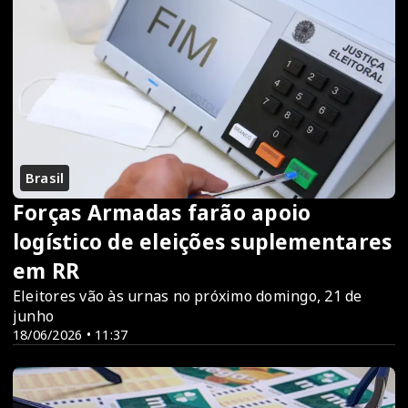
Brasil
Forças Armadas farão apoio
logístico de eleições suplementares
em RR
Eleitores vão às urnas no próximo domingo, 21 de
junho
18/06/2026 • 11:37