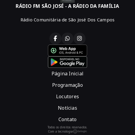
RÁDIO FM SÃO JOSÉ - A RÁDIO DA FAMÍLIA
Rádio Comunitária de São José Dos Campos
Página Inicial
Programação
Locutores
Notícias
Contato
Todos os direitos reservados.
Com a tecnologia