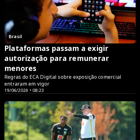
Brasil
Plataformas passam a exigir
autorização para remunerar
menores
Regras do ECA Digital sobre exposição comercial
entraram em vigor
19/06/2026 • 08:23