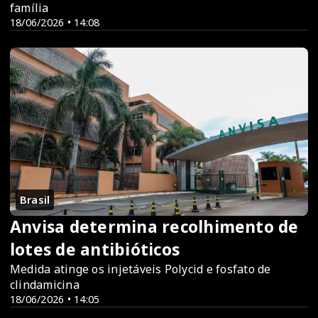
família
18/06/2026 • 14:08
Brasil
Anvisa determina recolhimento de
lotes de antibióticos
Medida atinge os injetáveis Polycid e fosfato de
clindamicina
18/06/2026 • 14:05