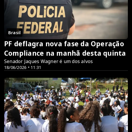
Brasil
PF deflagra nova fase da Operação
Compliance na manhã desta quinta
Senador Jaques Wagner é um dos alvos
18/06/2026 • 11:31