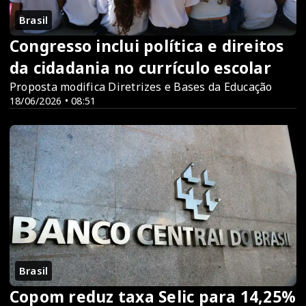
Brasil
Congresso inclui política e direitos
da cidadania no currículo escolar
Proposta modifica Diretrizes e Bases da Educação
18/06/2026 • 08:51
Brasil
Copom reduz taxa Selic para 14,25%