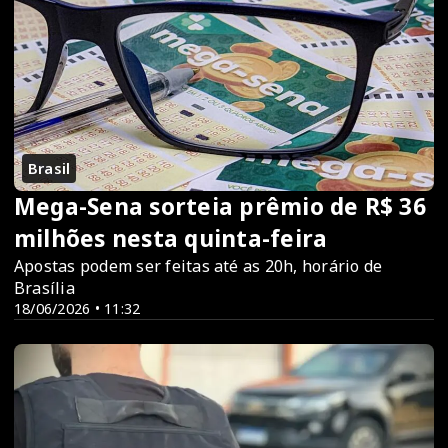
Brasil
Mega-Sena sorteia prêmio de R$ 36
milhões nesta quinta-feira
Apostas podem ser feitas até as 20h, horário de
Brasília
18/06/2026 • 11:32