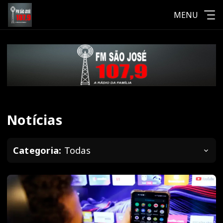
MENU
Notícias
Categoria:
Todas