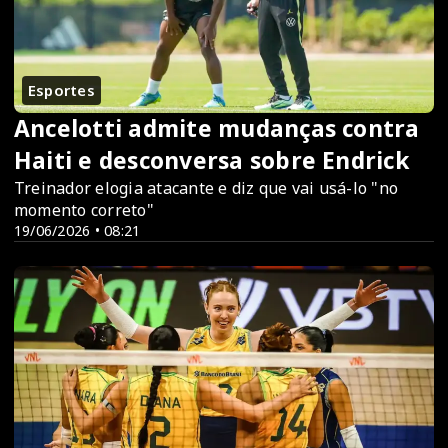
Esportes
Ancelotti admite mudanças contra
Haiti e desconversa sobre Endrick
Treinador elogia atacante e diz que vai usá-lo "no
momento correto"
19/06/2026 • 08:21